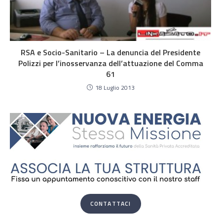
RSA e Socio-Sanitario – La denuncia del Presidente
Polizzi per l’inosservanza dell’attuazione del Comma
61
18 Luglio 2013
CONTATTACI