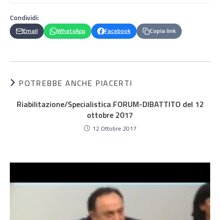
Condividi:
Email
WhatsApp
Facebook
Copia link
POTREBBE ANCHE PIACERTI
Riabilitazione/Specialistica FORUM-DIBATTITO del 12
ottobre 2017
12 Ottobre 2017