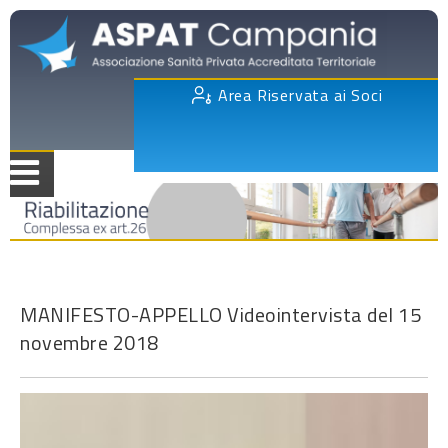
Area Riservata ai Soci
MANIFESTO-APPELLO Videointervista del 15
novembre 2018