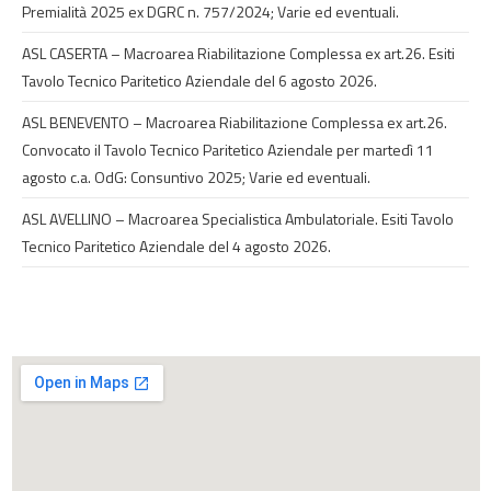
Premialità 2025 ex DGRC n. 757/2024; Varie ed eventuali.
ASL CASERTA – Macroarea Riabilitazione Complessa ex art.26. Esiti
Tavolo Tecnico Paritetico Aziendale del 6 agosto 2026.
ASL BENEVENTO – Macroarea Riabilitazione Complessa ex art.26.
Convocato il Tavolo Tecnico Paritetico Aziendale per martedì 11
agosto c.a. OdG: Consuntivo 2025; Varie ed eventuali.
ASL AVELLINO – Macroarea Specialistica Ambulatoriale. Esiti Tavolo
Tecnico Paritetico Aziendale del 4 agosto 2026.