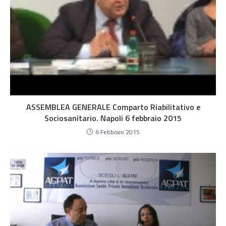
ASSEMBLEA GENERALE Comparto Riabilitativo e
Sociosanitario. Napoli 6 febbraio 2015
6 Febbraio 2015