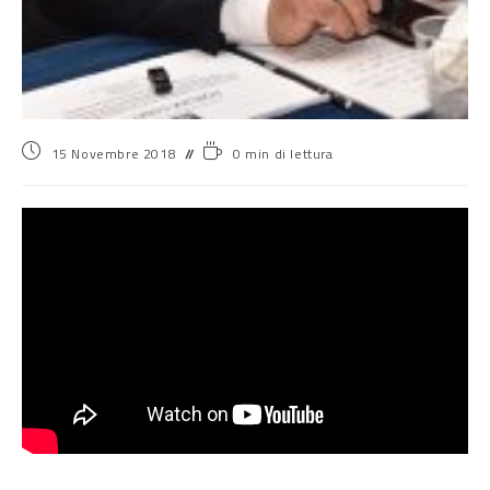
15 Novembre 2018
0 min di lettura