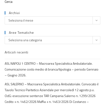
Archivi
Seleziona il mese
Aree Tematiche
Seleziona una categoria
Articoli recenti
ASL NAPOLI 1 CENTRO – Macroarea Specialistica Ambulatoriale.
Comunicazione costo medio di branca/tipologia – periodo Gennaio
– Giugno 2026.
ASL SALERNO – Macroarea Specialistica Ambulatoriale. Convocato il
Tavolo Tecnico Paritetico Aziendale per mercoledì 12 agosto p.v.
OdG: esecuzione sentenze TAR Campania Salerno n. 1299/2026
Cedito + n. 1462/2026 Maffia + n. 1463/2026 Di Costanzo –