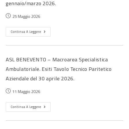
gennaio/marzo 2026.
25 Maggio 2026
Continua A Leggere
ASL BENEVENTO – Macroarea Specialistica
Ambulatoriale. Esiti Tavolo Tecnico Paritetico
Aziendale del 30 aprile 2026.
11 Maggio 2026
Continua A Leggere