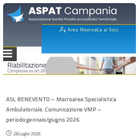
Area Riservata ai Soci
ASL BENEVENTO – Macroarea Specialistica
Ambulatoriale. Comunicazione VMP –
periodo:gennaio/giugno 2026
28 Luglio 2026