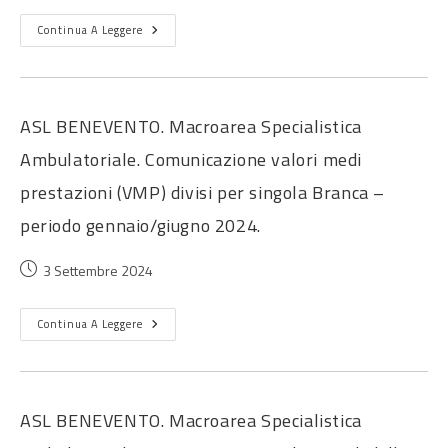
Continua A Leggere
ASL BENEVENTO. Macroarea Specialistica
Ambulatoriale. Comunicazione valori medi
prestazioni (VMP) divisi per singola Branca –
periodo gennaio/giugno 2024.
3 Settembre 2024
Continua A Leggere
ASL BENEVENTO. Macroarea Specialistica