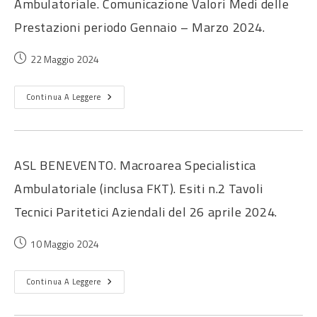
Ambulatoriale. Comunicazione Valori Medi delle
Prestazioni periodo Gennaio – Marzo 2024.
22 Maggio 2024
Continua A Leggere
ASL BENEVENTO. Macroarea Specialistica
Ambulatoriale (inclusa FKT). Esiti n.2 Tavoli
Tecnici Paritetici Aziendali del 26 aprile 2024.
10 Maggio 2024
Continua A Leggere