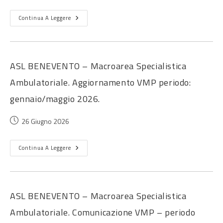
Continua A Leggere
ASL BENEVENTO – Macroarea Specialistica
Ambulatoriale. Aggiornamento VMP periodo:
gennaio/maggio 2026.
26 Giugno 2026
Continua A Leggere
ASL BENEVENTO – Macroarea Specialistica
Ambulatoriale. Comunicazione VMP – periodo