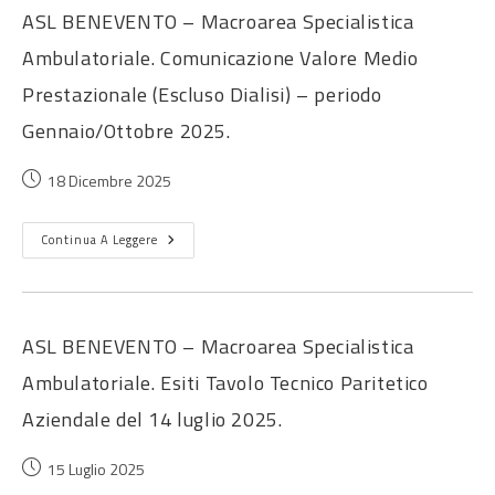
ASL BENEVENTO – Macroarea Specialistica
Ambulatoriale. Comunicazione Valore Medio
Prestazionale (Escluso Dialisi) – periodo
Gennaio/Ottobre 2025.
18 Dicembre 2025
Continua A Leggere
ASL BENEVENTO – Macroarea Specialistica
Ambulatoriale. Esiti Tavolo Tecnico Paritetico
Aziendale del 14 luglio 2025.
15 Luglio 2025