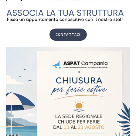
CONTATTACI