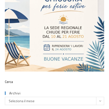
Archivi
Seleziona il mese