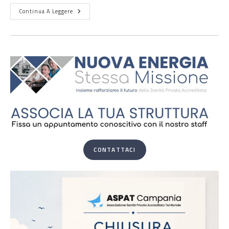
Continua A Leggere
CONTATTACI