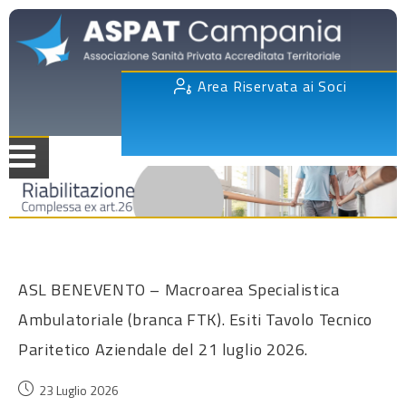
Area Riservata ai Soci
ASL BENEVENTO – Macroarea Specialistica
Ambulatoriale (branca FTK). Esiti Tavolo Tecnico
Paritetico Aziendale del 21 luglio 2026.
23 Luglio 2026