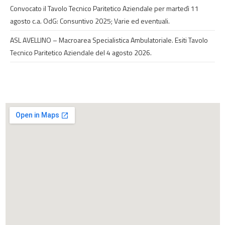
Convocato il Tavolo Tecnico Paritetico Aziendale per martedì 11
agosto c.a. OdG: Consuntivo 2025; Varie ed eventuali.
ASL AVELLINO – Macroarea Specialistica Ambulatoriale. Esiti Tavolo
Tecnico Paritetico Aziendale del 4 agosto 2026.