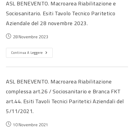
ASL BENEVENTO. Macroarea Riabilitazione e
Sociosanitario. Esiti Tavolo Tecnico Paritetico
Aziendale del 28 novembre 2023.
28 Novembre 2023
Continua A Leggere
ASL BENEVENTO. Macroarea Riabilitazione
complessa art.26 / Sociosanitario e Branca FKT
art.44. Esiti Tavoli Tecnici Paritetici Aziendali del
5/11/2021.
10 Novembre 2021