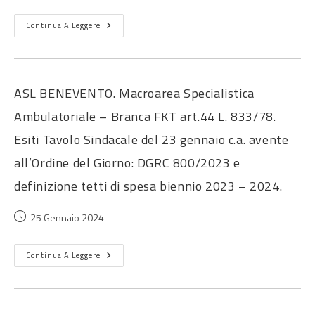
Continua A Leggere
ASL BENEVENTO. Macroarea Specialistica
Ambulatoriale – Branca FKT art.44 L. 833/78.
Esiti Tavolo Sindacale del 23 gennaio c.a. avente
all’Ordine del Giorno: DGRC 800/2023 e
definizione tetti di spesa biennio 2023 – 2024.
25 Gennaio 2024
Continua A Leggere