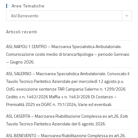
Aree Tematiche
Asl Benevento
Articoli recenti
ASL NAPOLI 1 CENTRO – Macroarea Specialistica Ambulatoriale.
Comunicazione costo medio di branca/tipologia – periodo Gennaio
– Giugno 2026.
ASL SALERNO – Macroarea Specialistica Ambulatoriale. Convocato il
Tavolo Tecnico Paritetico Aziendale per mercoledì 12 agosto p.v.
OdG: esecuzione sentenze TAR Campania Salerno n. 1299/2026
Cedito + n. 1462/2026 Maffia + n. 1463/2026 Di Costanzo –
Premialità 2025 ex DGRC n. 757/2024; Varie ed eventuali.
ASL CASERTA – Macroarea Riabilitazione Complessa ex art.26. Esiti
Tavolo Tecnico Paritetico Aziendale del 6 agosto 2026.
ASL BENEVENTO – Macroarea Riabilitazione Complessa ex art.26.