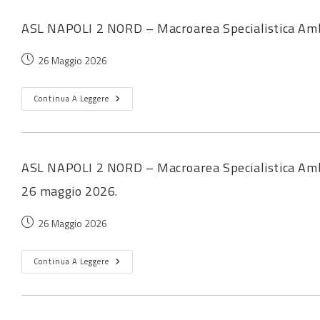
ASL NAPOLI 2 NORD – Macroarea Specialistica Amb
26 Maggio 2026
Continua A Leggere
ASL NAPOLI 2 NORD – Macroarea Specialistica Ambula
26 maggio 2026.
26 Maggio 2026
Continua A Leggere