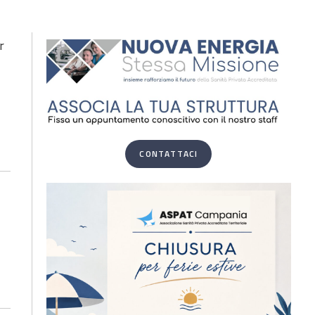
r
CONTATTACI