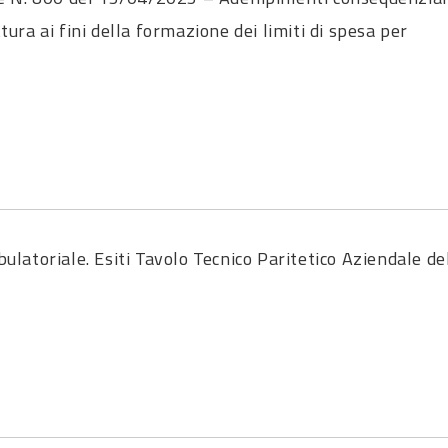
ura ai fini della formazione dei limiti di spesa per
toriale. Esiti Tavolo Tecnico Paritetico Aziendale de