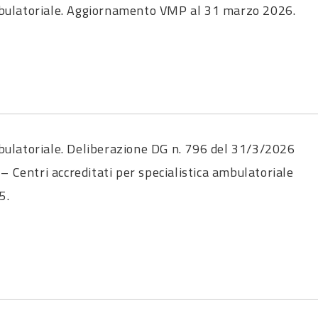
ulatoriale. Aggiornamento VMP al 31 marzo 2026.
latoriale. Deliberazione DG n. 796 del 31/3/2026
 Centri accreditati per specialistica ambulatoriale
5.