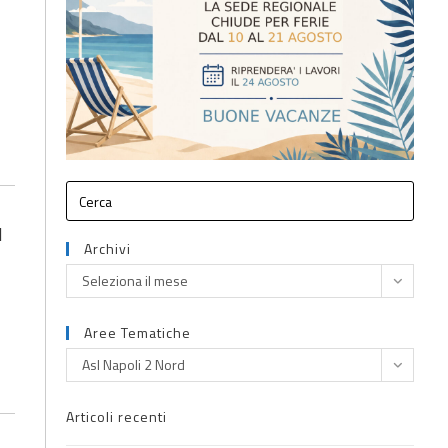
l
Archivi
Seleziona il mese
Aree Tematiche
Asl Napoli 2 Nord
Articoli recenti