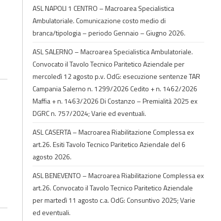
ASL NAPOLI 1 CENTRO – Macroarea Specialistica
Ambulatoriale. Comunicazione costo medio di
branca/tipologia – periodo Gennaio – Giugno 2026.
ASL SALERNO – Macroarea Specialistica Ambulatoriale.
Convocato il Tavolo Tecnico Paritetico Aziendale per
mercoledì 12 agosto p.v. OdG: esecuzione sentenze TAR
Campania Salerno n. 1299/2026 Cedito + n. 1462/2026
Maffia + n. 1463/2026 Di Costanzo – Premialità 2025 ex
DGRC n. 757/2024; Varie ed eventuali.
ASL CASERTA – Macroarea Riabilitazione Complessa ex
art.26. Esiti Tavolo Tecnico Paritetico Aziendale del 6
agosto 2026.
ASL BENEVENTO – Macroarea Riabilitazione Complessa ex
art.26. Convocato il Tavolo Tecnico Paritetico Aziendale
per martedì 11 agosto c.a. OdG: Consuntivo 2025; Varie
ed eventuali.