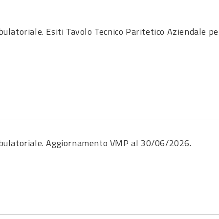
atoriale. Esiti Tavolo Tecnico Paritetico Aziendale pe
bulatoriale. Aggiornamento VMP al 30/06/2026.