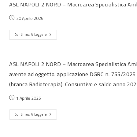
ASL NAPOLI 2 NORD – Macroarea Specialistica Amb
20 Aprile 2026
Continua A Leggere
ASL NAPOLI 2 NORD – Macroarea Specialistica Ambu
avente ad oggetto: applicazione DGRC n. 755/2025 –
(branca Radioterapia). Consuntivo e saldo anno 202
1 Aprile 2026
Continua A Leggere