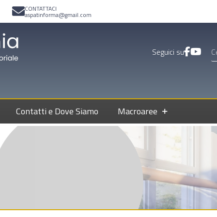
CONTATTACI
aspatinforma@gmail.com
Seguici su
Contatti e Dove Siamo
Macroaree