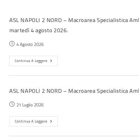
ASL NAPOLI 2 NORD – Macroarea Specialistica Ambul
martedì 4 agosto 2026.
4 Agosto 2026
Continua A Leggere
ASL NAPOLI 2 NORD – Macroarea Specialistica Am
21 Luglio 2026
Continua A Leggere