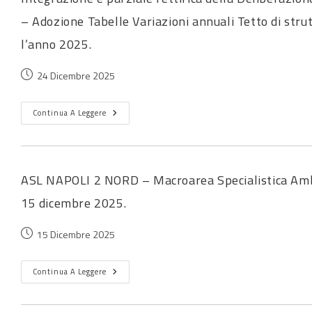
– Adozione Tabelle Variazioni annuali Tetto di strutt
l’anno 2025.
24 Dicembre 2025
Continua A Leggere
ASL NAPOLI 2 NORD – Macroarea Specialistica Ambula
15 dicembre 2025.
15 Dicembre 2025
Continua A Leggere