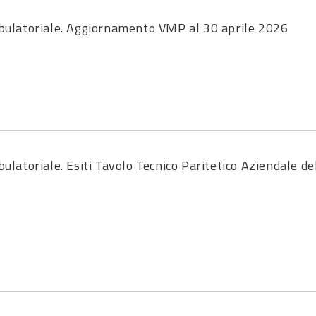
ulatoriale. Aggiornamento VMP al 30 aprile 2026
toriale. Esiti Tavolo Tecnico Paritetico Aziendale de