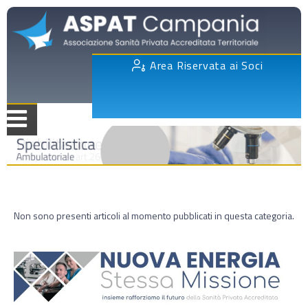
Area Riservata ai Soci
Non sono presenti articoli al momento pubblicati in questa categoria.