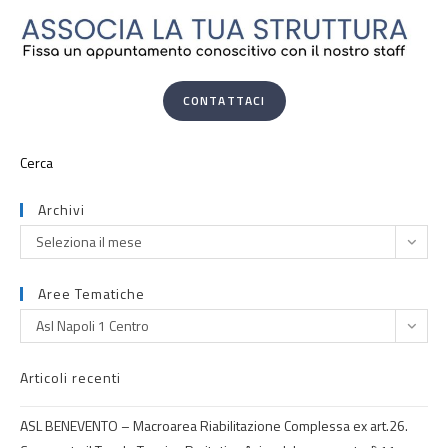
CONTATTACI
Archivi
Seleziona il mese
Aree Tematiche
Asl Napoli 1 Centro
Articoli recenti
ASL BENEVENTO – Macroarea Riabilitazione Complessa ex art.26.