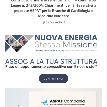
Contributo ENPAM ai sensi dell’art. 1 – comma 39
Legge n. 243/2004. Chiarimenti dell’Ente relativi a
proposte ASPAT per le Branche di Cardiologia e
Medicina Nucleare
24 Marzo 2015
CONTATTACI