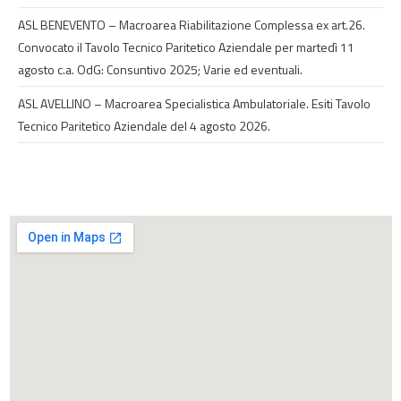
ASL BENEVENTO – Macroarea Riabilitazione Complessa ex art.26.
Convocato il Tavolo Tecnico Paritetico Aziendale per martedì 11
agosto c.a. OdG: Consuntivo 2025; Varie ed eventuali.
ASL AVELLINO – Macroarea Specialistica Ambulatoriale. Esiti Tavolo
Tecnico Paritetico Aziendale del 4 agosto 2026.