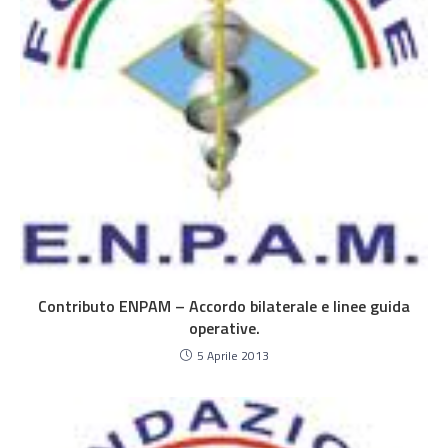
Contributo ENPAM – Accordo bilaterale e linee guida
operative.
5 Aprile 2013