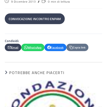
9 Dicembre 2013
0 min di lettura
CONVOCAZIONE INCONTRO ENPAM
Condividi:
Email
WhatsApp
Facebook
Copia link
POTREBBE ANCHE PIACERTI