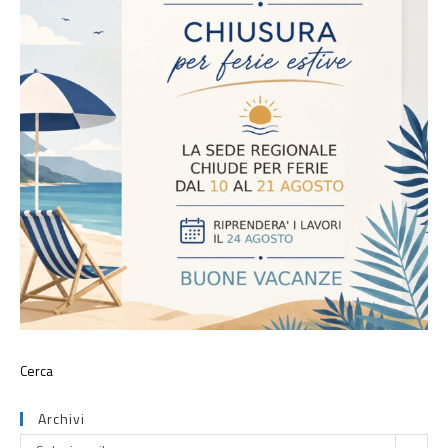
Archivi