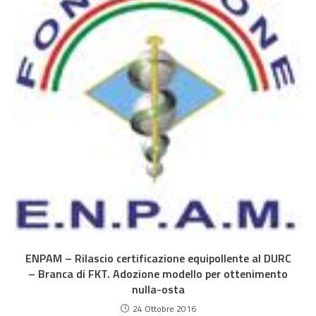
ENPAM – Rilascio certificazione equipollente al DURC
– Branca di FKT. Adozione modello per ottenimento
nulla-osta
24 Ottobre 2016