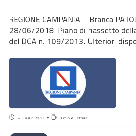
REGIONE CAMPANIA – Branca PATOLO
28/06/2018. Piano di riassetto della
del DCA n. 109/2013. Ulteriori dispo
24 Luglio 2018
0 min di lettura