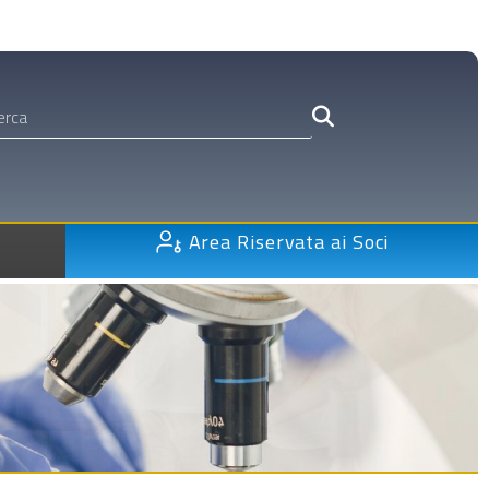
Area Riservata ai Soci