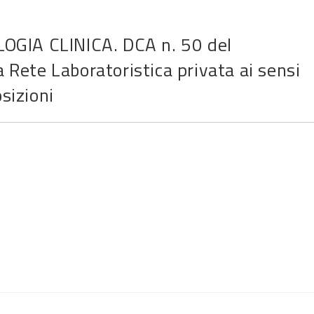
GIA CLINICA. DCA n. 50 del
 Rete Laboratoristica privata ai sensi
sizioni