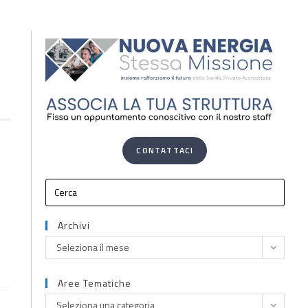
CONTATTACI
Archivi
Seleziona il mese
Aree Tematiche
Seleziona una categoria