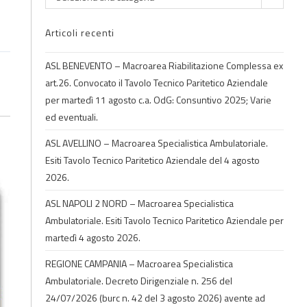
Articoli recenti
ASL BENEVENTO – Macroarea Riabilitazione Complessa ex
art.26. Convocato il Tavolo Tecnico Paritetico Aziendale
per martedì 11 agosto c.a. OdG: Consuntivo 2025; Varie
ed eventuali.
ASL AVELLINO – Macroarea Specialistica Ambulatoriale.
Esiti Tavolo Tecnico Paritetico Aziendale del 4 agosto
2026.
ASL NAPOLI 2 NORD – Macroarea Specialistica
Ambulatoriale. Esiti Tavolo Tecnico Paritetico Aziendale per
martedì 4 agosto 2026.
REGIONE CAMPANIA – Macroarea Specialistica
Ambulatoriale. Decreto Dirigenziale n. 256 del
24/07/2026 (burc n. 42 del 3 agosto 2026) avente ad