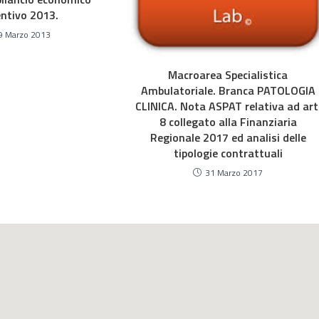
ntivo 2013.
9 Marzo 2013
Macroarea Specialistica
Ambulatoriale. Branca PATOLOGIA
CLINICA. Nota ASPAT relativa ad art
8 collegato alla Finanziaria
Regionale 2017 ed analisi delle
tipologie contrattuali
31 Marzo 2017