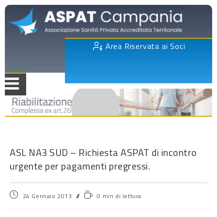
Area Riservata ai Soci
ASL NA3 SUD – Richiesta ASPAT di incontro
urgente per pagamenti pregressi.
24 Gennaio 2013
0 min di lettura