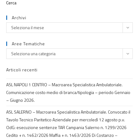
Archivi
Seleziona il mese
Aree Tematiche
Seleziona una categoria
Articoli recenti
ASL NAPOLI 1 CENTRO – Macroarea Specialistica Ambulatoriale.
Comunicazione costo medio di branca/tipologia – periodo Gennaio
– Giugno 2026.
ASL SALERNO – Macroarea Specialistica Ambulatoriale. Convocato il
Tavolo Tecnico Paritetico Aziendale per mercoledì 12 agosto p.v.
OdG: esecuzione sentenze TAR Campania Salerno n. 1299/2026
Cedito + n. 1462/2026 Maffia + n. 1463/2026 Di Costanzo –