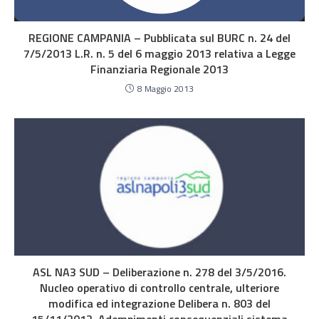
REGIONE CAMPANIA – Pubblicata sul BURC n. 24 del
7/5/2013 L.R. n. 5 del 6 maggio 2013 relativa a Legge
Finanziaria Regionale 2013
8 Maggio 2013
ASL NA3 SUD – Deliberazione n. 278 del 3/5/2016.
Nucleo operativo di controllo centrale, ulteriore
modifica ed integrazione Delibera n. 803 del