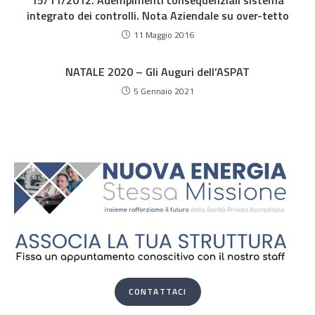
15/11/2012. Adempimenti consequenziali sistema
integrato dei controlli. Nota Aziendale su over-tetto
11 Maggio 2016
NATALE 2020 – Gli Auguri dell’ASPAT
5 Gennaio 2021
CONTATTACI