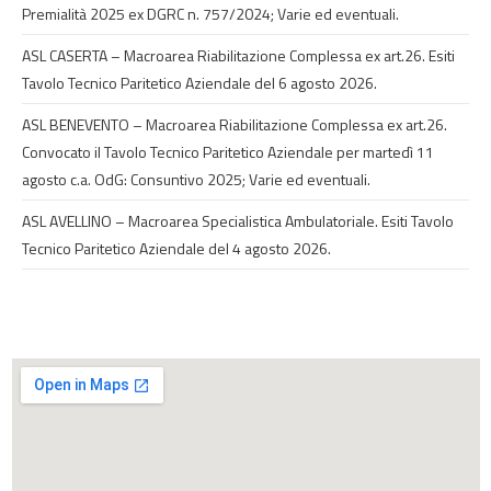
Premialità 2025 ex DGRC n. 757/2024; Varie ed eventuali.
ASL CASERTA – Macroarea Riabilitazione Complessa ex art.26. Esiti
Tavolo Tecnico Paritetico Aziendale del 6 agosto 2026.
ASL BENEVENTO – Macroarea Riabilitazione Complessa ex art.26.
Convocato il Tavolo Tecnico Paritetico Aziendale per martedì 11
agosto c.a. OdG: Consuntivo 2025; Varie ed eventuali.
ASL AVELLINO – Macroarea Specialistica Ambulatoriale. Esiti Tavolo
Tecnico Paritetico Aziendale del 4 agosto 2026.