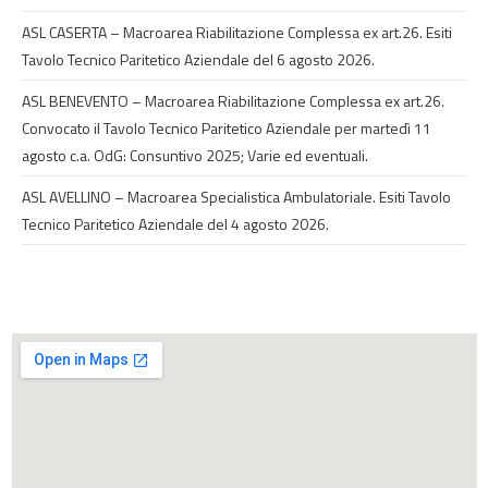
ASL CASERTA – Macroarea Riabilitazione Complessa ex art.26. Esiti
Tavolo Tecnico Paritetico Aziendale del 6 agosto 2026.
ASL BENEVENTO – Macroarea Riabilitazione Complessa ex art.26.
Convocato il Tavolo Tecnico Paritetico Aziendale per martedì 11
agosto c.a. OdG: Consuntivo 2025; Varie ed eventuali.
ASL AVELLINO – Macroarea Specialistica Ambulatoriale. Esiti Tavolo
Tecnico Paritetico Aziendale del 4 agosto 2026.