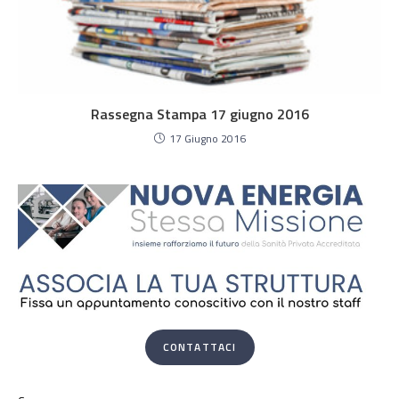
Rassegna Stampa 17 giugno 2016
17 Giugno 2016
CONTATTACI