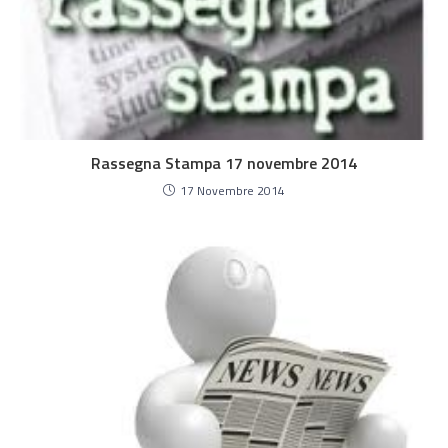
Rassegna Stampa 17 novembre 2014
17 Novembre 2014