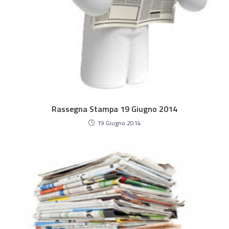
Rassegna Stampa 19 Giugno 2014
19 Giugno 2014