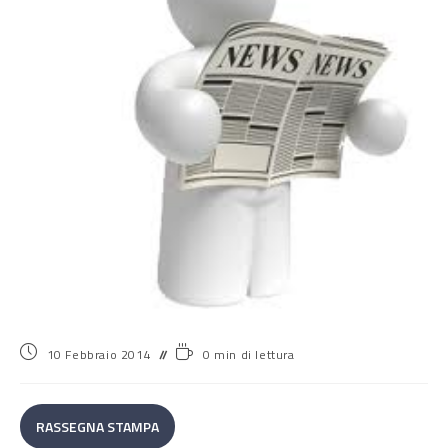
10 Febbraio 2014
0 min di lettura
RASSEGNA STAMPA