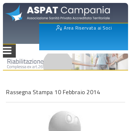
Area Riservata ai Soci
Rassegna Stampa 10 Febbraio 2014