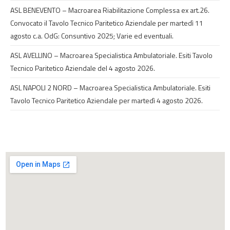
ASL BENEVENTO – Macroarea Riabilitazione Complessa ex art.26.
Convocato il Tavolo Tecnico Paritetico Aziendale per martedì 11
agosto c.a. OdG: Consuntivo 2025; Varie ed eventuali.
ASL AVELLINO – Macroarea Specialistica Ambulatoriale. Esiti Tavolo
Tecnico Paritetico Aziendale del 4 agosto 2026.
ASL NAPOLI 2 NORD – Macroarea Specialistica Ambulatoriale. Esiti
Tavolo Tecnico Paritetico Aziendale per martedì 4 agosto 2026.