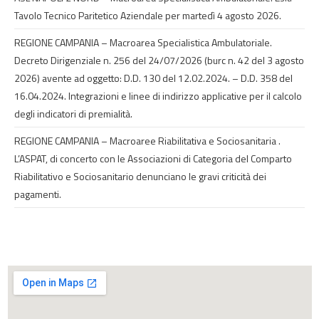
Tavolo Tecnico Paritetico Aziendale per martedì 4 agosto 2026.
REGIONE CAMPANIA – Macroarea Specialistica Ambulatoriale.
Decreto Dirigenziale n. 256 del 24/07/2026 (burc n. 42 del 3 agosto
2026) avente ad oggetto: D.D. 130 del 12.02.2024. – D.D. 358 del
16.04.2024. Integrazioni e linee di indirizzo applicative per il calcolo
degli indicatori di premialità.
REGIONE CAMPANIA – Macroaree Riabilitativa e Sociosanitaria .
L’ASPAT, di concerto con le Associazioni di Categoria del Comparto
Riabilitativo e Sociosanitario denunciano le gravi criticità dei
pagamenti.