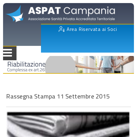
Area Riservata ai Soci
Rassegna Stampa 11 Settembre 2015