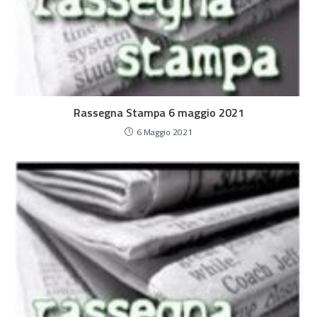
Rassegna Stampa 6 maggio 2021
6 Maggio 2021