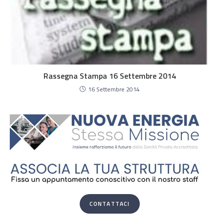
Rassegna Stampa 16 Settembre 2014
16 Settembre 2014
CONTATTACI