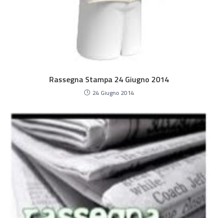
Rassegna Stampa 24 Giugno 2014
24 Giugno 2014