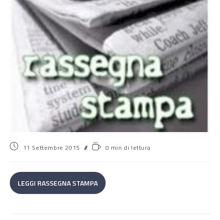
11 Settembre 2015
0 min di lettura
LEGGI RASSEGNA STAMPA