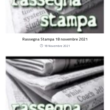
Rassegna Stampa 18 novembre 2021
18 Novembre 2021