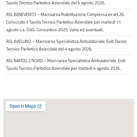
Tavolo Tecnico Paritetico Aziendale del 6 agosto 2026.
ASL BENEVENTO – Macroarea Riabilitazione Complessa ex art.26.
Convocato il Tavolo Tecnico Paritetico Aziendale per martedì 11
agosto c.a. OdG: Consuntivo 2025; Varie ed eventuali.
ASL AVELLINO – Macroarea Specialistica Ambulatoriale. Esiti Tavolo
Tecnico Paritetico Aziendale del 4 agosto 2026.
ASL NAPOLI 2 NORD – Macroarea Specialistica Ambulatoriale. Esiti
Tavolo Tecnico Paritetico Aziendale per martedì 4 agosto 2026.