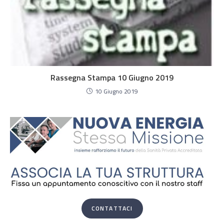
Rassegna Stampa 10 Giugno 2019
10 Giugno 2019
CONTATTACI