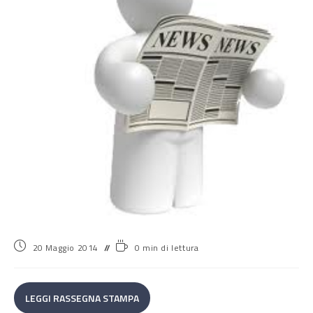
20 Maggio 2014
0 min di lettura
LEGGI RASSEGNA STAMPA