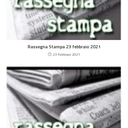
Rassegna Stampa 23 febbraio 2021
23 Febbraio 2021