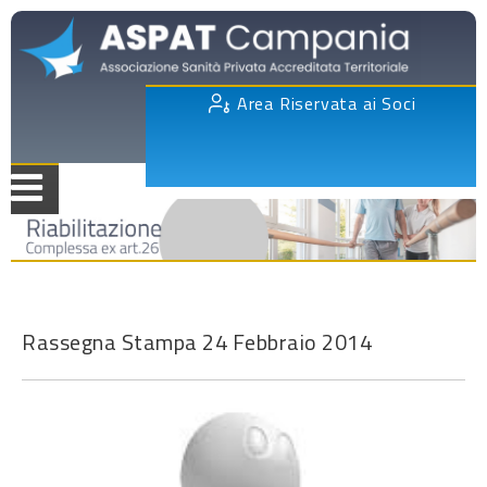
Area Riservata ai Soci
Rassegna Stampa 24 Febbraio 2014