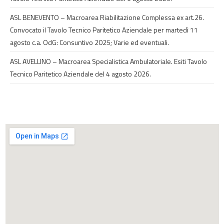
ASL BENEVENTO – Macroarea Riabilitazione Complessa ex art.26.
Convocato il Tavolo Tecnico Paritetico Aziendale per martedì 11
agosto c.a. OdG: Consuntivo 2025; Varie ed eventuali.
ASL AVELLINO – Macroarea Specialistica Ambulatoriale. Esiti Tavolo
Tecnico Paritetico Aziendale del 4 agosto 2026.