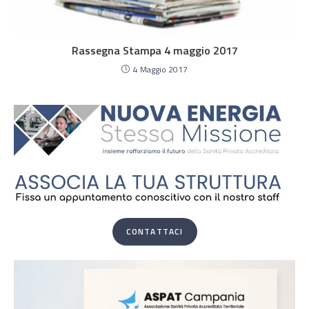
Rassegna Stampa 4 maggio 2017
4 Maggio 2017
CONTATTACI