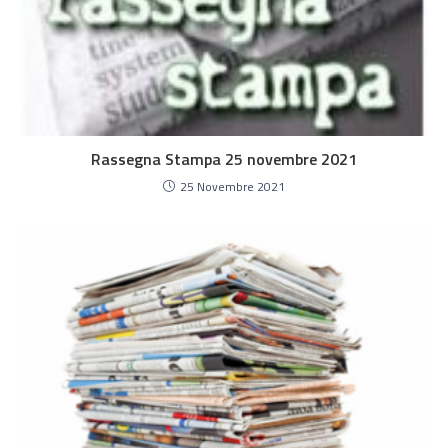
Rassegna Stampa 25 novembre 2021
25 Novembre 2021