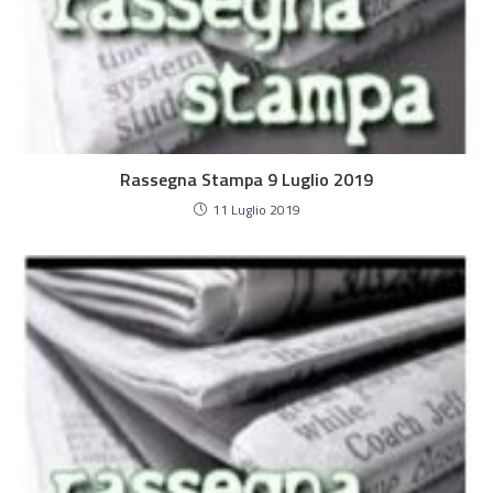
Rassegna Stampa 9 Luglio 2019
11 Luglio 2019