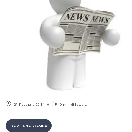
24 Febbraio 2014
0 min di lettura
RASSEGNA STAMPA