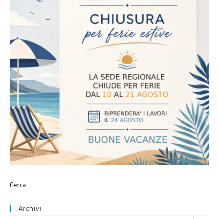
Archivi