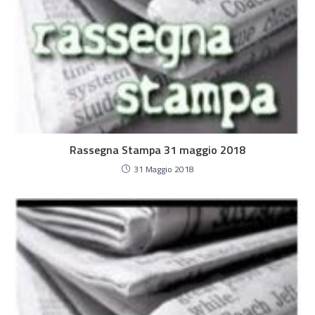
Rassegna Stampa 31 maggio 2018
31 Maggio 2018