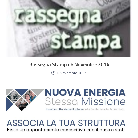
Rassegna Stampa 6 Novembre 2014
6 Novembre 2014