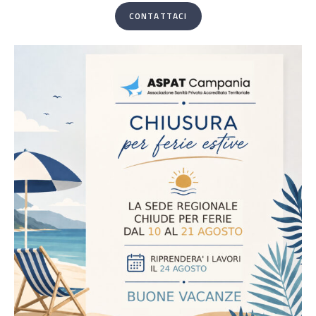
CONTATTACI