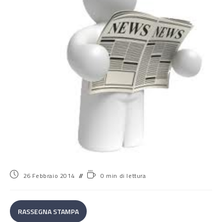
26 Febbraio 2014
0 min di lettura
RASSEGNA STAMPA