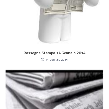
Rassegna Stampa 14 Gennaio 2014
14 Gennaio 2014