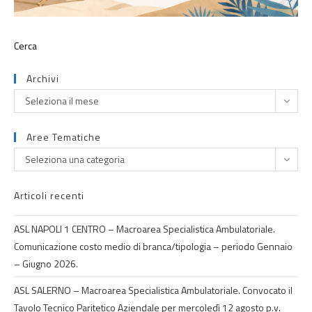
Archivi
Seleziona il mese
Aree Tematiche
Seleziona una categoria
Articoli recenti
ASL NAPOLI 1 CENTRO – Macroarea Specialistica Ambulatoriale.
Comunicazione costo medio di branca/tipologia – periodo Gennaio
– Giugno 2026.
ASL SALERNO – Macroarea Specialistica Ambulatoriale. Convocato il
Tavolo Tecnico Paritetico Aziendale per mercoledì 12 agosto p.v.