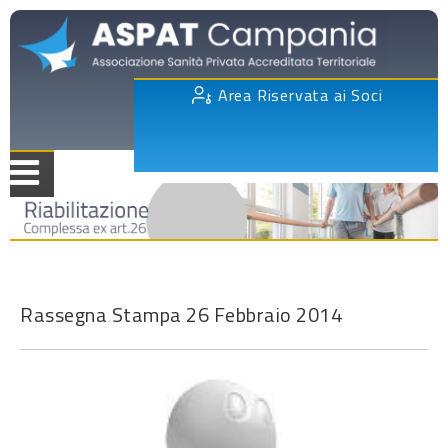
Area Riservata ai Soci
Rassegna Stampa 26 Febbraio 2014