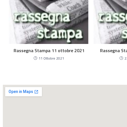
Rassegna Stampa 11 ottobre 2021
Rassegna Sta
11 Ottobre 2021
2