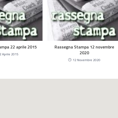
mpa 22 aprile 2015
Rassegna Stampa 12 novembre
2020
2 Aprile 2015
12 Novembre 2020