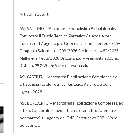
Articoli recenti
ASL SALERNO – Macroarea Specialistica Ambulatoriale.
Convocato il Tavolo Tecnico Paritetico Aziendale per
mercoledì 12 agosto p.v. OdG: esecuzione sentenze TAR
Campania Salerno n. 1299/2026 Cedito + n. 1462/2026
Maffia + n. 1463/2026 Di Costanzo – Premialità 2025 ex
DGRC n. 757/2024; Varie ed eventuali.
ASL CASERTA – Macroarea Riabilitazione Complessa ex
art.26. Esiti Tavolo Tecnico Paritetico Aziendale del 6
agosto 2026.
ASL BENEVENTO – Macroarea Riabilitazione Complessa ex
art.26. Convocato il Tavolo Tecnico Paritetico Aziendale
per martedì 11 agosto c.a. OdG: Consuntivo 2025; Varie
ed eventuali.