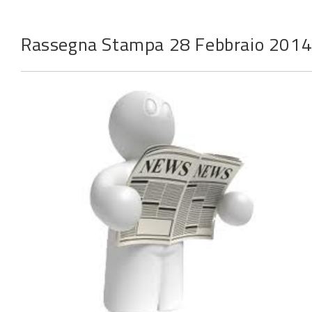
Rassegna Stampa 28 Febbraio 201