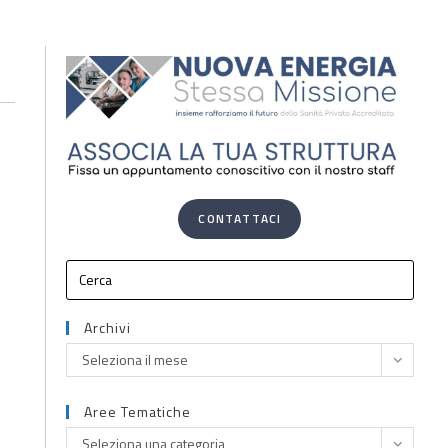
CONTATTACI
Archivi
Seleziona il mese
Aree Tematiche
Seleziona una categoria