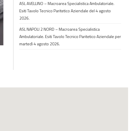
ASL AVELLINO – Macroarea Specialistica Ambulatoriale.
Esiti Tavolo Tecnico Paritetico Aziendale del 4 agosto
2026.
ASL NAPOLI 2 NORD – Macroarea Specialistica
Ambulatoriale. Esiti Tavolo Tecnico Paritetico Aziendale per
martedì 4 agosto 2026.