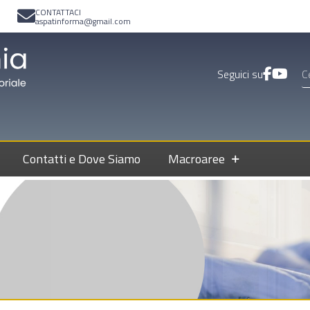
CONTATTACI
aspatinforma@gmail.com
Seguici su
Contatti e Dove Siamo
Macroaree