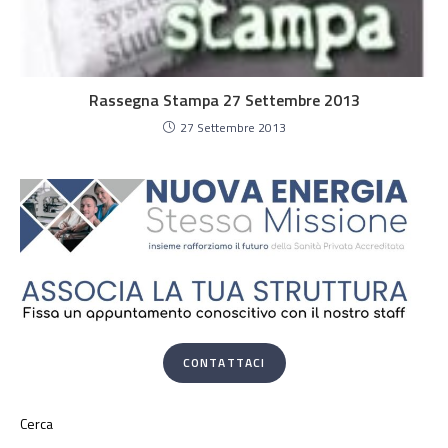
Rassegna Stampa 27 Settembre 2013
27 Settembre 2013
CONTATTACI