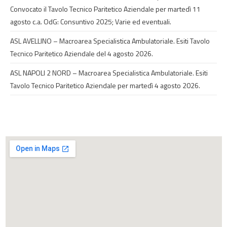
Convocato il Tavolo Tecnico Paritetico Aziendale per martedì 11
agosto c.a. OdG: Consuntivo 2025; Varie ed eventuali.
ASL AVELLINO – Macroarea Specialistica Ambulatoriale. Esiti Tavolo
Tecnico Paritetico Aziendale del 4 agosto 2026.
ASL NAPOLI 2 NORD – Macroarea Specialistica Ambulatoriale. Esiti
Tavolo Tecnico Paritetico Aziendale per martedì 4 agosto 2026.