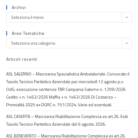
Archivi
Seleziona il mese
Aree Tematiche
Seleziona una categoria
Articoli recenti
ASL SALERNO – Macroarea Specialistica Ambulatoriale. Convocato il
Tavolo Tecnico Paritetico Aziendale per mercoledì 12 agosto p.v.
OdG: esecuzione sentenze TAR Campania Salerno n. 1299/2026
Cedito + n. 1462/2026 Maffia + n. 1463/2026 Di Costanzo –
Premialità 2025 ex DGRC n. 757/2024; Varie ed eventuali.
ASL CASERTA – Macroarea Riabilitazione Complessa ex art.26. Esiti
Tavolo Tecnico Paritetico Aziendale del 6 agosto 2026.
ASL BENEVENTO – Macroarea Riabilitazione Complessa ex art.26.