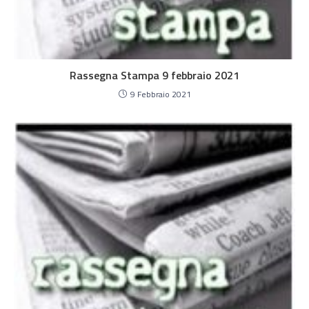
Rassegna Stampa 9 febbraio 2021
9 Febbraio 2021