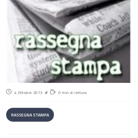
4 Ottobre 2013
0 min di lettura
RASSEGNA STAMPA