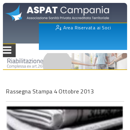
Area Riservata ai Soci
Rassegna Stampa 4 Ottobre 2013