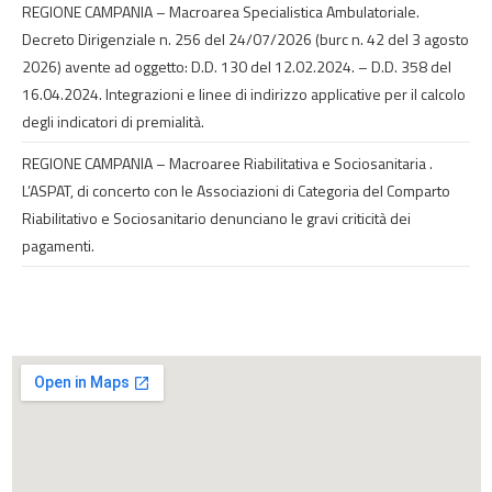
REGIONE CAMPANIA – Macroarea Specialistica Ambulatoriale.
Decreto Dirigenziale n. 256 del 24/07/2026 (burc n. 42 del 3 agosto
2026) avente ad oggetto: D.D. 130 del 12.02.2024. – D.D. 358 del
16.04.2024. Integrazioni e linee di indirizzo applicative per il calcolo
degli indicatori di premialità.
REGIONE CAMPANIA – Macroaree Riabilitativa e Sociosanitaria .
L’ASPAT, di concerto con le Associazioni di Categoria del Comparto
Riabilitativo e Sociosanitario denunciano le gravi criticità dei
pagamenti.