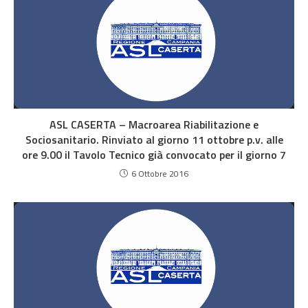
ASL CASERTA – Macroarea Riabilitazione e
Sociosanitario. Rinviato al giorno 11 ottobre p.v. alle
ore 9.00 il Tavolo Tecnico già convocato per il giorno 7
6 Ottobre 2016