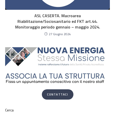
ASL CASERTA. Macroarea
Riabilitazione/Sociosanitario ed FKT art.44.
Monitoraggio periodo gennaio – maggio 2024.
27 Giugno 2024
CONTATTACI