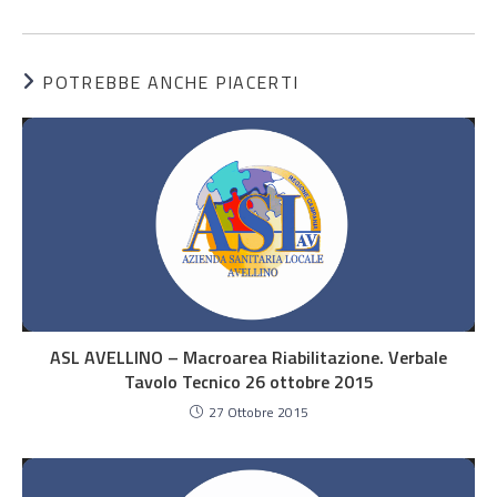
POTREBBE ANCHE PIACERTI
ASL AVELLINO – Macroarea Riabilitazione. Verbale
Tavolo Tecnico 26 ottobre 2015
27 Ottobre 2015