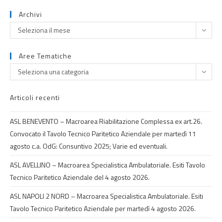
Archivi
Seleziona il mese
Aree Tematiche
Seleziona una categoria
Articoli recenti
ASL BENEVENTO – Macroarea Riabilitazione Complessa ex art.26.
Convocato il Tavolo Tecnico Paritetico Aziendale per martedì 11
agosto c.a. OdG: Consuntivo 2025; Varie ed eventuali.
ASL AVELLINO – Macroarea Specialistica Ambulatoriale. Esiti Tavolo
Tecnico Paritetico Aziendale del 4 agosto 2026.
ASL NAPOLI 2 NORD – Macroarea Specialistica Ambulatoriale. Esiti
Tavolo Tecnico Paritetico Aziendale per martedì 4 agosto 2026.