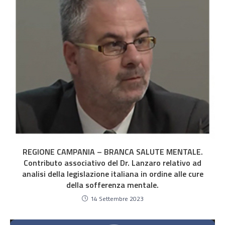
REGIONE CAMPANIA – BRANCA SALUTE MENTALE.
Contributo associativo del Dr. Lanzaro relativo ad
analisi della legislazione italiana in ordine alle cure
della sofferenza mentale.
14 Settembre 2023