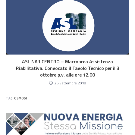
ASL NA1 CENTRO – Macroarea Assistenza
Riabilitativa. Convocato il Tavolo Tecnico per il 3
ottobre p.v. alle ore 12,00
26 Settembre 2018
TAG
:
OSMOSI