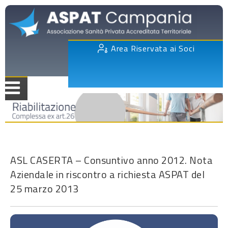
Area Riservata ai Soci
ASL CASERTA – Consuntivo anno 2012. Nota
Aziendale in riscontro a richiesta ASPAT del
25 marzo 2013