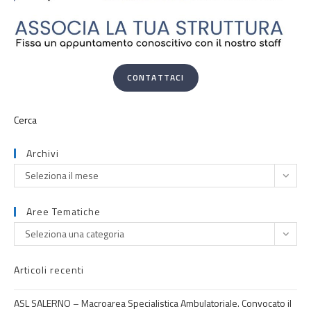
CONTATTACI
Archivi
Seleziona il mese
Aree Tematiche
Seleziona una categoria
Articoli recenti
ASL SALERNO – Macroarea Specialistica Ambulatoriale. Convocato il