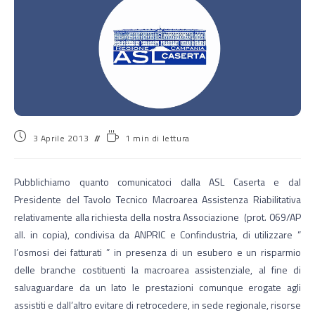
3 Aprile 2013
1 min di lettura
Pubblichiamo quanto comunicatoci dalla ASL Caserta e dal
Presidente del Tavolo Tecnico Macroarea Assistenza Riabilitativa
relativamente alla richiesta della nostra Associazione (prot. 069/AP
all. in copia), condivisa da ANPRIC e Confindustria, di utilizzare ”
l’osmosi dei fatturati ” in presenza di un esubero e un risparmio
delle branche costituenti la macroarea assistenziale, al fine di
salvaguardare da un lato le prestazioni comunque erogate agli
assistiti e dall’altro evitare di retrocedere, in sede regionale, risorse