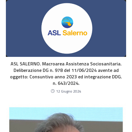
ASL SALERNO. Macroarea Assistenza Sociosanitaria.
Deliberazione DG n. 978 del 11/06/2024 avente ad
oggetto: Consuntivo anno 2023 ed integrazione DDG.
n. 643/2024.
12 Giugno 2024