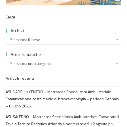
Archivi
Seleziona il mese
Aree Tematiche
Seleziona una categoria
Articoli recenti
ASL NAPOLI 1 CENTRO – Macroarea Specialistica Ambulatoriale.
Comunicazione costo medio di branca/tipologia – periodo Gennaio
– Giugno 2026.
ASL SALERNO – Macroarea Specialistica Ambulatoriale. Convocato il
Tavolo Tecnico Paritetico Aziendale per mercoledì 12 agosto p.v.