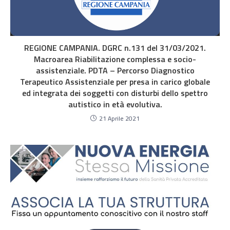
REGIONE CAMPANIA. DGRC n.131 del 31/03/2021.
Macroarea Riabilitazione complessa e socio-
assistenziale. PDTA – Percorso Diagnostico
Terapeutico Assistenziale per presa in carico globale
ed integrata dei soggetti con disturbi dello spettro
autistico in età evolutiva.
21 Aprile 2021