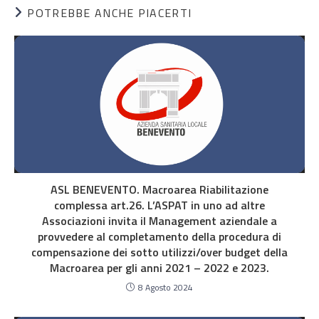
POTREBBE ANCHE PIACERTI
ASL BENEVENTO. Macroarea Riabilitazione
complessa art.26. L’ASPAT in uno ad altre
Associazioni invita il Management aziendale a
provvedere al completamento della procedura di
compensazione dei sotto utilizzi/over budget della
Macroarea per gli anni 2021 – 2022 e 2023.
8 Agosto 2024