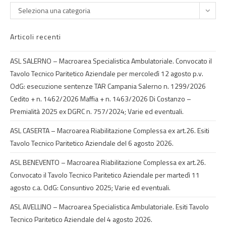
Seleziona una categoria
Articoli recenti
ASL SALERNO – Macroarea Specialistica Ambulatoriale. Convocato il
Tavolo Tecnico Paritetico Aziendale per mercoledì 12 agosto p.v.
OdG: esecuzione sentenze TAR Campania Salerno n. 1299/2026
Cedito + n. 1462/2026 Maffia + n. 1463/2026 Di Costanzo –
Premialità 2025 ex DGRC n. 757/2024; Varie ed eventuali.
ASL CASERTA – Macroarea Riabilitazione Complessa ex art.26. Esiti
Tavolo Tecnico Paritetico Aziendale del 6 agosto 2026.
ASL BENEVENTO – Macroarea Riabilitazione Complessa ex art.26.
Convocato il Tavolo Tecnico Paritetico Aziendale per martedì 11
agosto c.a. OdG: Consuntivo 2025; Varie ed eventuali.
ASL AVELLINO – Macroarea Specialistica Ambulatoriale. Esiti Tavolo
Tecnico Paritetico Aziendale del 4 agosto 2026.