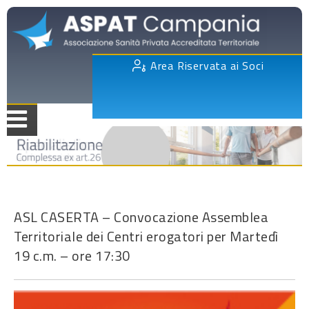
Area Riservata ai Soci
ASL CASERTA – Convocazione Assemblea
Territoriale dei Centri erogatori per Martedì
19 c.m. – ore 17:30