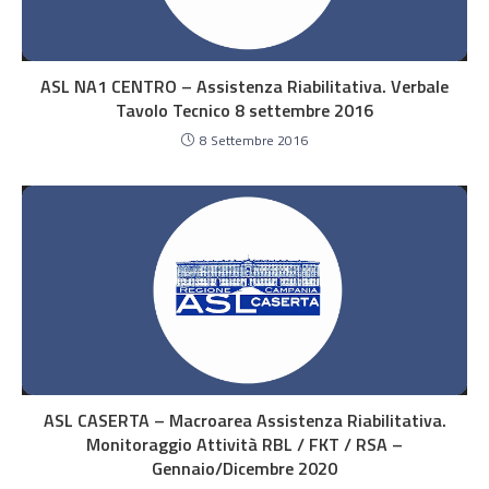
ASL NA1 CENTRO – Assistenza Riabilitativa. Verbale
Tavolo Tecnico 8 settembre 2016
8 Settembre 2016
ASL CASERTA – Macroarea Assistenza Riabilitativa.
Monitoraggio Attività RBL / FKT / RSA –
Gennaio/Dicembre 2020