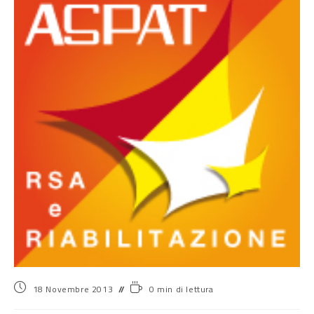
18 Novembre 2013
0 min di lettura