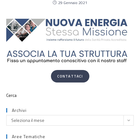
29 Gennaio 2021
CONTATTACI
Archivi
Seleziona il mese
Aree Tematiche