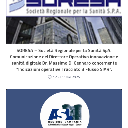
SORESA – Società Regionale per la Sanità SpA.
Comunicazione del Direttore Operativo innovazione e
sanità digitale Dr. Massimo Di Gennaro concernente
“Indicazioni operative Tracciato 3 Flusso SIAR”.
12 Febbraio 2025