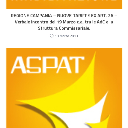
REGIONE CAMPANIA – NUOVE TARIFFE EX ART. 26 –
Verbale incontro del 19 Marzo c.a. tra le AdC e la
Struttura Commissariale.
19 Marzo 2013