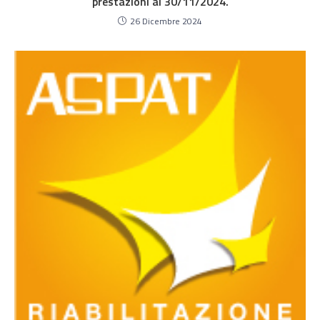
prestazioni al 30/11/2024.
26 Dicembre 2024