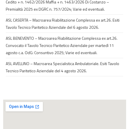
Cedito + n. 1462/2026 Maffia + n. 1463/2026 Di Costanzo –
Premialità 2025 ex DGRC n. 757/2024; Varie ed eventuali.
ASL CASERTA – Macroarea Riabilitazione Complessa ex art.26. Esiti
Tavolo Tecnico Paritetico Aziendale del 6 agosto 2026.
ASL BENEVENTO – Macroarea Riabilitazione Complessa ex art.26.
Convocato il Tavolo Tecnico Paritetico Aziendale per martedì 11
agosto c.a. OdG: Consuntivo 2025; Varie ed eventuali.
ASL AVELLINO – Macroarea Specialistica Ambulatoriale. Esiti Tavolo
Tecnico Paritetico Aziendale del 4 agosto 2026.