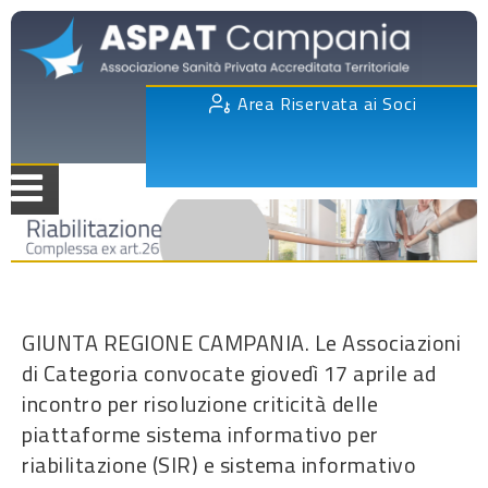
Area Riservata ai Soci
GIUNTA REGIONE CAMPANIA. Le Associazioni
di Categoria convocate giovedì 17 aprile ad
incontro per risoluzione criticità delle
piattaforme sistema informativo per
riabilitazione (SIR) e sistema informativo