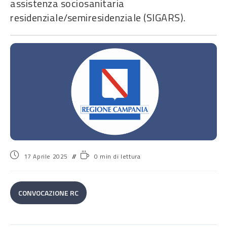
assistenza sociosanitaria
residenziale/semiresidenziale (SIGARS).
17 Aprile 2025
0 min di lettura
CONVOCAZIONE RC