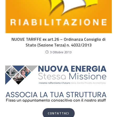
NUOVE TARIFFE ex art.26 – Ordinanza Consiglio di
Stato (Sezione Terza) n. 4032/2013
3 Ottobre 2013
CONTATTACI