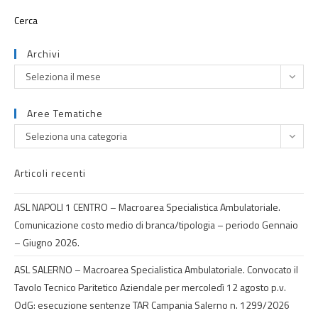
Archivi
Seleziona il mese
Aree Tematiche
Seleziona una categoria
Articoli recenti
ASL NAPOLI 1 CENTRO – Macroarea Specialistica Ambulatoriale.
Comunicazione costo medio di branca/tipologia – periodo Gennaio
– Giugno 2026.
ASL SALERNO – Macroarea Specialistica Ambulatoriale. Convocato il
Tavolo Tecnico Paritetico Aziendale per mercoledì 12 agosto p.v.
OdG: esecuzione sentenze TAR Campania Salerno n. 1299/2026