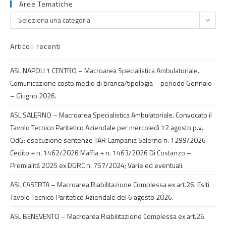
Aree Tematiche
Seleziona una categoria
Articoli recenti
ASL NAPOLI 1 CENTRO – Macroarea Specialistica Ambulatoriale.
Comunicazione costo medio di branca/tipologia – periodo Gennaio
– Giugno 2026.
ASL SALERNO – Macroarea Specialistica Ambulatoriale. Convocato il
Tavolo Tecnico Paritetico Aziendale per mercoledì 12 agosto p.v.
OdG: esecuzione sentenze TAR Campania Salerno n. 1299/2026
Cedito + n. 1462/2026 Maffia + n. 1463/2026 Di Costanzo –
Premialità 2025 ex DGRC n. 757/2024; Varie ed eventuali.
ASL CASERTA – Macroarea Riabilitazione Complessa ex art.26. Esiti
Tavolo Tecnico Paritetico Aziendale del 6 agosto 2026.
ASL BENEVENTO – Macroarea Riabilitazione Complessa ex art.26.