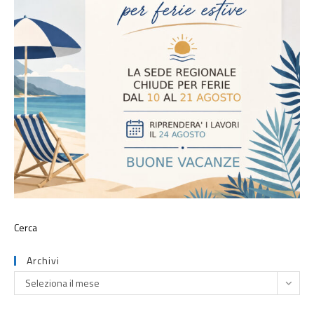
Archivi
Seleziona il mese