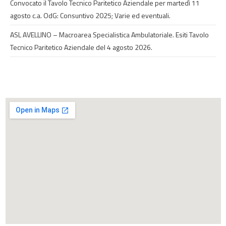
Convocato il Tavolo Tecnico Paritetico Aziendale per martedì 11
agosto c.a. OdG: Consuntivo 2025; Varie ed eventuali.
ASL AVELLINO – Macroarea Specialistica Ambulatoriale. Esiti Tavolo
Tecnico Paritetico Aziendale del 4 agosto 2026.