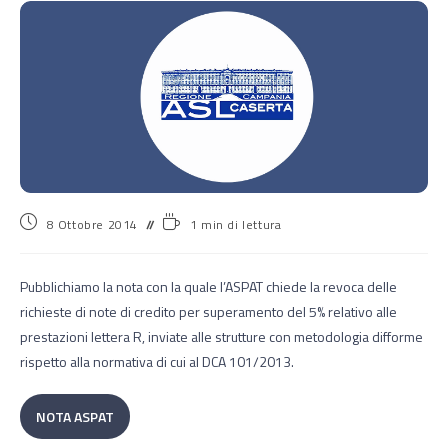
8 Ottobre 2014
1 min di lettura
Pubblichiamo la nota con la quale l’ASPAT chiede la revoca delle
richieste di note di credito per superamento del 5% relativo alle
prestazioni lettera R, inviate alle strutture con metodologia difforme
rispetto alla normativa di cui al DCA 101/2013.
NOTA ASPAT