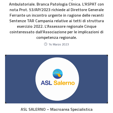
Ambulatoriale. Branca Patologia Clinica. L’ASPAT con
nota Prot. 53/AP/2023 richiede al Direttore Generale
Ferrante un incontro urgente in ragione delle recenti
Sentenze TAR Campania relative ai tetti di struttura
esercizio 2022. L’Assessore regionale Cinque
cointeressato dall’Associazione per le implicazioni di
competenza regionale.
14 Marzo 2023
ASL SALERNO – Macroarea Specialistica