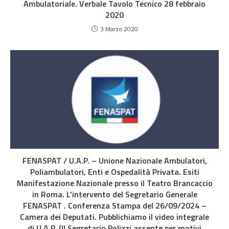
Ambulatoriale. Verbale Tavolo Tecnico 28 febbraio
2020
3 Marzo 2020
FENASPAT / U.A.P. – Unione Nazionale Ambulatori,
Poliambulatori, Enti e Ospedalità Privata. Esiti
Manifestazione Nazionale presso il Teatro Brancaccio
in Roma. L’intervento del Segretario Generale
FENASPAT . Conferenza Stampa del 26/09/2024 –
Camera dei Deputati. Pubblichiamo il video integrale
di U.A.P. (Il Segretario Polizzi assente per motivi