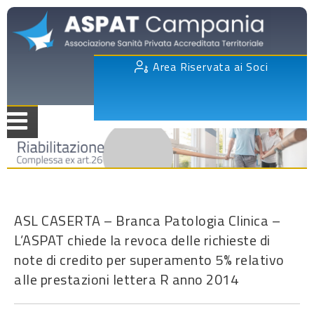
Area Riservata ai Soci
ASL CASERTA – Branca Patologia Clinica –
L’ASPAT chiede la revoca delle richieste di
note di credito per superamento 5% relativo
alle prestazioni lettera R anno 2014