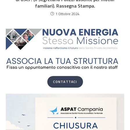
familiari). Rassegna Stampa.
1 Ottobre 2024
CONTATTACI