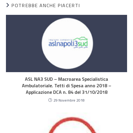
POTREBBE ANCHE PIACERTI
ASL NA3 SUD – Macroarea Specialistica
Ambulatoriale. Tetti di Spesa anno 2018 –
Applicazione DCA n. 84 del 31/10/2018
29 Novembre 2018