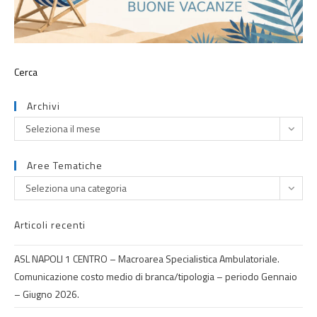
Archivi
Seleziona il mese
Aree Tematiche
Seleziona una categoria
Articoli recenti
ASL NAPOLI 1 CENTRO – Macroarea Specialistica Ambulatoriale.
Comunicazione costo medio di branca/tipologia – periodo Gennaio
– Giugno 2026.