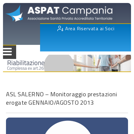
Area Riservata ai Soci
ASL SALERNO – Monitoraggio prestazioni
erogate GENNAIO/AGOSTO 2013