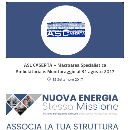
ASL CASERTA – Macroarea Specialistica
Ambulatoriale. Monitoraggio al 31 agosto 2017
13 Settembre 2017