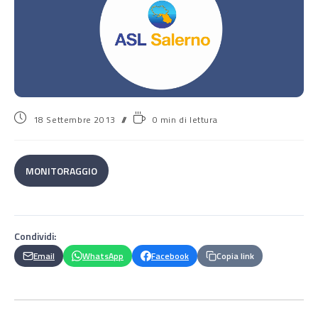
18 Settembre 2013
0 min di lettura
MONITORAGGIO
Condividi:
Email
WhatsApp
Facebook
Copia link