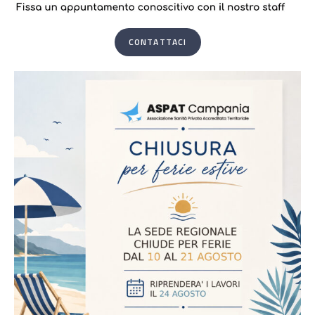
CONTATTACI