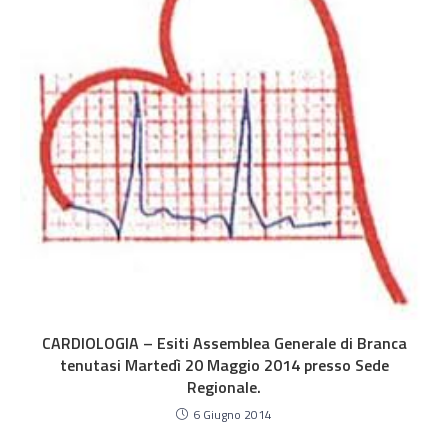
CARDIOLOGIA – Esiti Assemblea Generale di Branca
tenutasi Martedì 20 Maggio 2014 presso Sede
Regionale.
6 Giugno 2014