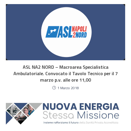
ASL NA2 NORD – Macroarea Specialistica
Ambulatoriale. Convocato il Tavolo Tecnico per il 7
marzo p.v. alle ore 11,00
1 Marzo 2018