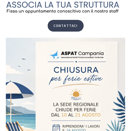
CONTATTACI