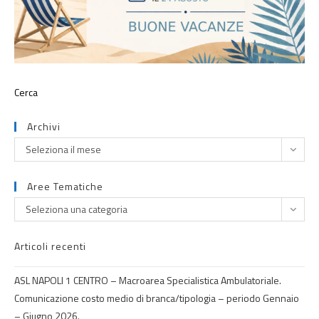
Archivi
Seleziona il mese
Aree Tematiche
Seleziona una categoria
Articoli recenti
ASL NAPOLI 1 CENTRO – Macroarea Specialistica Ambulatoriale.
Comunicazione costo medio di branca/tipologia – periodo Gennaio
– Giugno 2026.