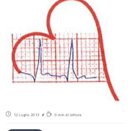
12 Luglio 2013
0 min di lettura