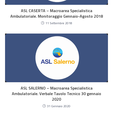
ASL CASERTA – Macroarea Specialistica
Ambulatoriale. Monitoraggio Gennaio-Agosto 2018
11 Settembre 2018
ASL SALERNO – Macroarea Specialistica
Ambulatoriale. Verbale Tavolo Tecnico 30 gennaio
2020
31 Gennaio 2020