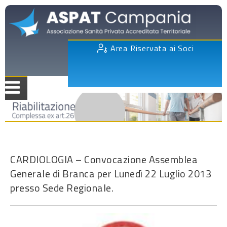
Area Riservata ai Soci
CARDIOLOGIA – Convocazione Assemblea
Generale di Branca per Lunedì 22 Luglio 2013
presso Sede Regionale.