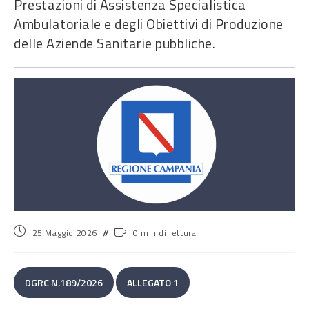
Prestazioni di Assistenza Specialistica
Ambulatoriale e degli Obiettivi di Produzione
delle Aziende Sanitarie pubbliche.
25 Maggio 2026
0 min di lettura
DGRC N.189/2026
ALLEGATO 1