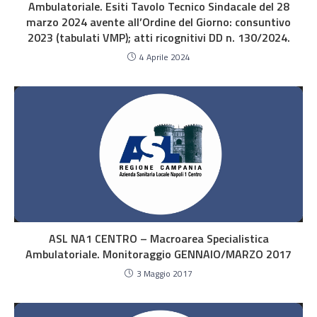
Ambulatoriale. Esiti Tavolo Tecnico Sindacale del 28
marzo 2024 avente all’Ordine del Giorno: consuntivo
2023 (tabulati VMP); atti ricognitivi DD n. 130/2024.
4 Aprile 2024
ASL NA1 CENTRO – Macroarea Specialistica
Ambulatoriale. Monitoraggio GENNAIO/MARZO 2017
3 Maggio 2017