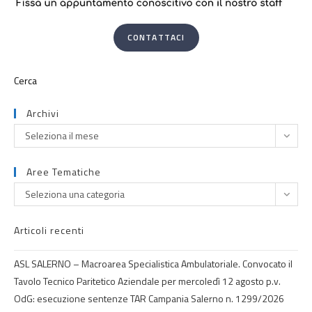
CONTATTACI
Archivi
Seleziona il mese
Aree Tematiche
Seleziona una categoria
Articoli recenti
ASL SALERNO – Macroarea Specialistica Ambulatoriale. Convocato il
Tavolo Tecnico Paritetico Aziendale per mercoledì 12 agosto p.v.
OdG: esecuzione sentenze TAR Campania Salerno n. 1299/2026