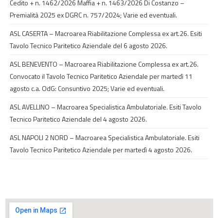
Cedito + n. 1462/2026 Maffia + n. 1463/2026 Di Costanzo –
Premialità 2025 ex DGRC n. 757/2024; Varie ed eventuali.
ASL CASERTA – Macroarea Riabilitazione Complessa ex art.26. Esiti
Tavolo Tecnico Paritetico Aziendale del 6 agosto 2026.
ASL BENEVENTO – Macroarea Riabilitazione Complessa ex art.26.
Convocato il Tavolo Tecnico Paritetico Aziendale per martedì 11
agosto c.a. OdG: Consuntivo 2025; Varie ed eventuali.
ASL AVELLINO – Macroarea Specialistica Ambulatoriale. Esiti Tavolo
Tecnico Paritetico Aziendale del 4 agosto 2026.
ASL NAPOLI 2 NORD – Macroarea Specialistica Ambulatoriale. Esiti
Tavolo Tecnico Paritetico Aziendale per martedì 4 agosto 2026.