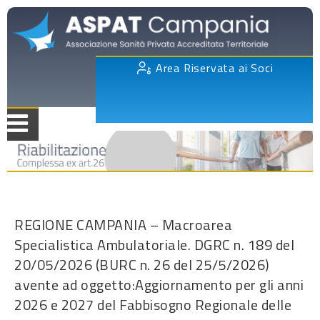
Area Riservata ai Soci
REGIONE CAMPANIA – Macroarea
Specialistica Ambulatoriale. DGRC n. 189 del
20/05/2026 (BURC n. 26 del 25/5/2026)
avente ad oggetto:Aggiornamento per gli anni
2026 e 2027 del Fabbisogno Regionale delle