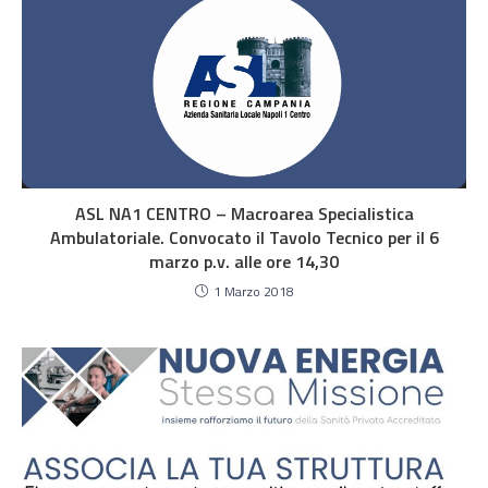
ASL NA1 CENTRO – Macroarea Specialistica
Ambulatoriale. Convocato il Tavolo Tecnico per il 6
marzo p.v. alle ore 14,30
1 Marzo 2018