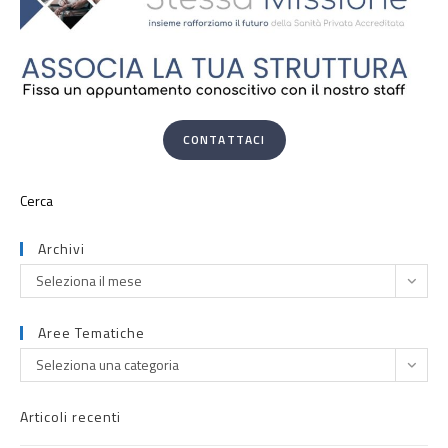
CONTATTACI
Archivi
Seleziona il mese
Aree Tematiche
Seleziona una categoria
Articoli recenti