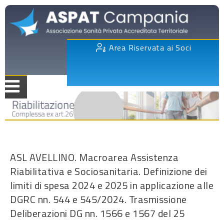
Area Riservata ai Soci
ASL AVELLINO. Macroarea Assistenza
Riabilitativa e Sociosanitaria. Definizione dei
limiti di spesa 2024 e 2025 in applicazione alle
DGRC nn. 544 e 545/2024. Trasmissione
Deliberazioni DG nn. 1566 e 1567 del 25