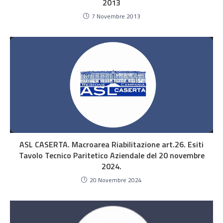
2013
7 Novembre 2013
ASL CASERTA. Macroarea Riabilitazione art.26. Esiti
Tavolo Tecnico Paritetico Aziendale del 20 novembre
2024.
20 Novembre 2024