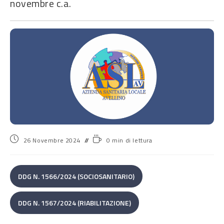
novembre c.a.
26 Novembre 2024
0 min di lettura
DDG N. 1566/2024 (SOCIOSANITARIO)
DDG N. 1567/2024 (RIABILITAZIONE)