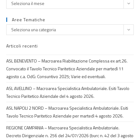
Seleziona il mese
Aree Tematiche
Seleziona una categoria
Articoli recenti
ASL BENEVENTO – Macroarea Riabilitazione Complessa ex art.26.
Convocato il Tavolo Tecnico Paritetico Aziendale per martedì 11
agosto c.a. OdG: Consuntivo 2025; Varie ed eventuali.
ASL AVELLINO – Macroarea Specialistica Ambulatoriale. Esiti Tavolo
Tecnico Paritetico Aziendale del 4 agosto 2026.
ASL NAPOLI 2 NORD – Macroarea Specialistica Ambulatoriale. Esiti
Tavolo Tecnico Paritetico Aziendale per martedì 4 agosto 2026.
REGIONE CAMPANIA – Macroarea Specialistica Ambulatoriale.
Decreto Dirigenziale n. 256 del 24/07/2026 (burc n. 42 del 3 agosto