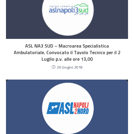
ASL NA3 SUD – Macroarea Specialistica
Ambulatoriale. Convocato il Tavolo Tecnico per il 2
Luglio p.v. alle ore 13,00
26 Giugno 2018