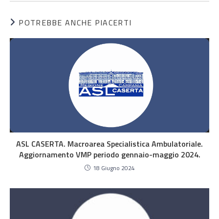
POTREBBE ANCHE PIACERTI
ASL CASERTA. Macroarea Specialistica Ambulatoriale.
Aggiornamento VMP periodo gennaio-maggio 2024.
18 Giugno 2024