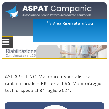
Area Riservata ai Soci
ASL AVELLINO. Macroarea Specialistica
Ambulatoriale – FKT ex art.44. Monitoraggio
tetti di spesa al 31 luglio 2021.