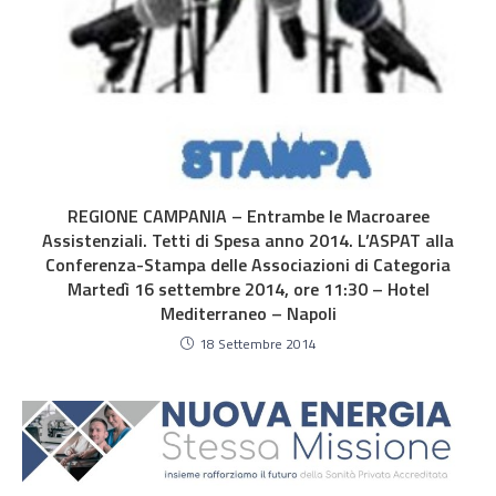
REGIONE CAMPANIA – Entrambe le Macroaree
Assistenziali. Tetti di Spesa anno 2014. L’ASPAT alla
Conferenza-Stampa delle Associazioni di Categoria
Martedì 16 settembre 2014, ore 11:30 – Hotel
Mediterraneo – Napoli
18 Settembre 2014