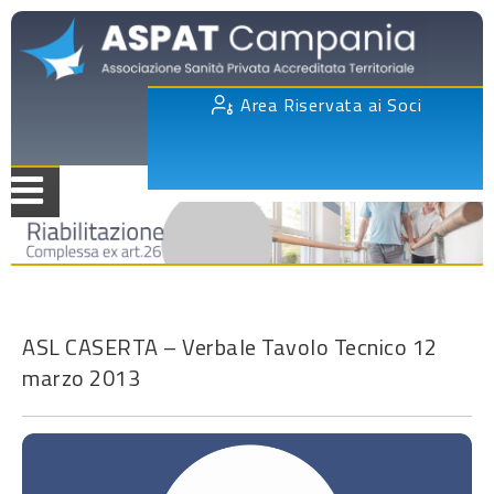
Area Riservata ai Soci
ASL CASERTA – Verbale Tavolo Tecnico 12
marzo 2013