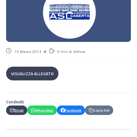
13 Marzo 2013
0 min di lettura
VISUALIZZA ALLEGATO
Condividi:
Email
WhatsApp
Facebook
Copia link