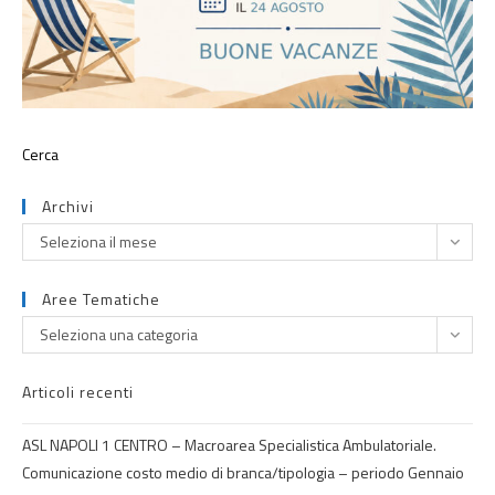
Archivi
Seleziona il mese
Aree Tematiche
Seleziona una categoria
Articoli recenti
ASL NAPOLI 1 CENTRO – Macroarea Specialistica Ambulatoriale.
Comunicazione costo medio di branca/tipologia – periodo Gennaio