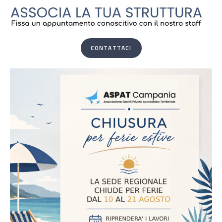
CONTATTACI