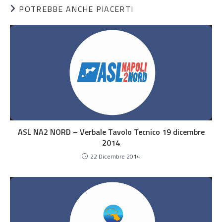
POTREBBE ANCHE PIACERTI
ASL NA2 NORD – Verbale Tavolo Tecnico 19 dicembre
2014
22 Dicembre 2014