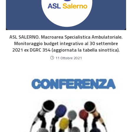
ASL SALERNO. Macroarea Specialistica Ambulatoriale.
Monitoraggio budget integrativo al 30 settembre
2021 ex DGRC 354 (aggiornata la tabella sinottica).
11 Ottobre 2021