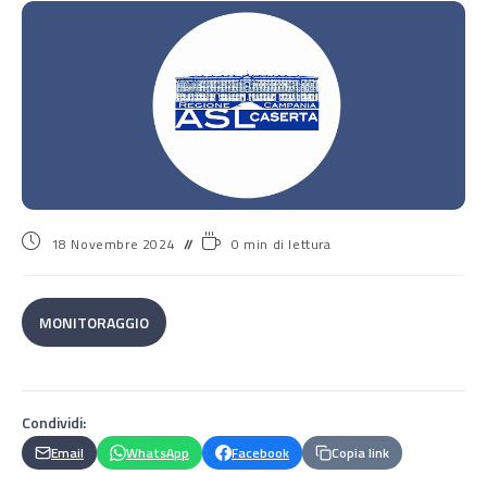
18 Novembre 2024
0 min di lettura
MONITORAGGIO
Condividi:
Email
WhatsApp
Facebook
Copia link