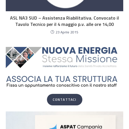
ASL NA3 SUD – Assistenza Riabilitativa. Convocato il
Tavolo Tecnico per il 4 maggio p.v. alle ore 14,00
23 Aprile 2015
CONTATTACI