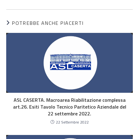
POTREBBE ANCHE PIACERTI
ASL CASERTA. Macroarea Riabilitazione complessa
art.26. Esiti Tavolo Tecnico Paritetico Aziendale del
22 settembre 2022.
22 Settembre 2022