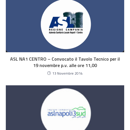
ASL NA1 CENTRO – Convocato il Tavolo Tecnico per il
19 novembre p.v. alle ore 11,00
13 Novembre 2014