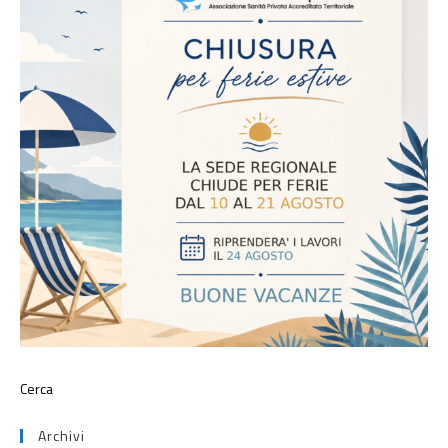
Archivi