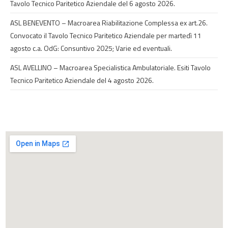
Tavolo Tecnico Paritetico Aziendale del 6 agosto 2026.
ASL BENEVENTO – Macroarea Riabilitazione Complessa ex art.26.
Convocato il Tavolo Tecnico Paritetico Aziendale per martedì 11
agosto c.a. OdG: Consuntivo 2025; Varie ed eventuali.
ASL AVELLINO – Macroarea Specialistica Ambulatoriale. Esiti Tavolo
Tecnico Paritetico Aziendale del 4 agosto 2026.