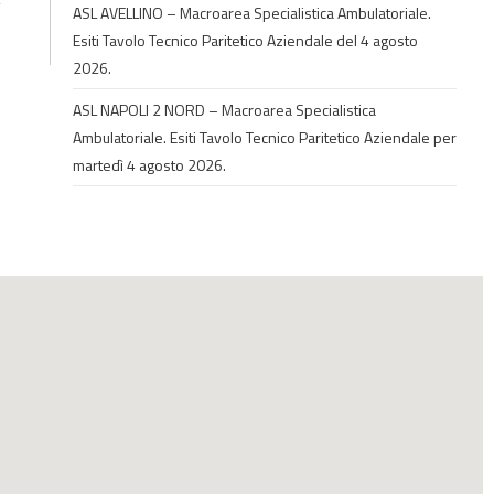
ASL AVELLINO – Macroarea Specialistica Ambulatoriale.
Esiti Tavolo Tecnico Paritetico Aziendale del 4 agosto
2026.
ASL NAPOLI 2 NORD – Macroarea Specialistica
Ambulatoriale. Esiti Tavolo Tecnico Paritetico Aziendale per
martedì 4 agosto 2026.