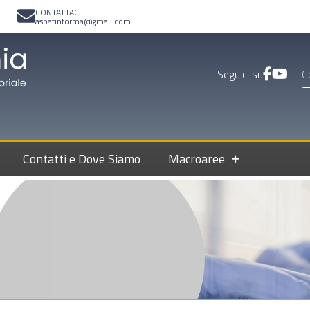
CONTATTACI
aspatinforma@gmail.com
Seguici su
Contatti e Dove Siamo
Macroaree