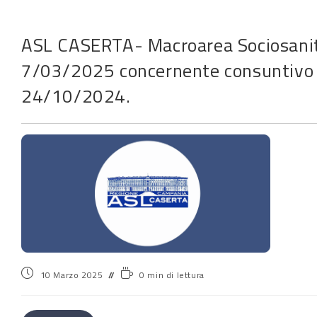
ASL CASERTA- Macroarea Sociosanita
7/03/2025 concernente consuntivo a
24/10/2024.
10 Marzo 2025
0 min di lettura