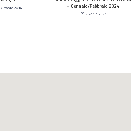
– Gennaio/Febbraio 2024.
 Ottobre 2014
2 Aprile 2024