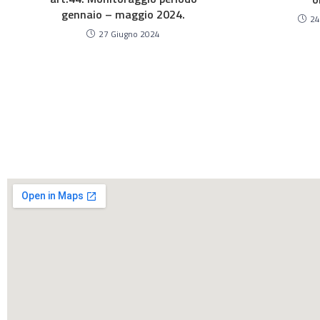
gennaio – maggio 2024.
24
27 Giugno 2024