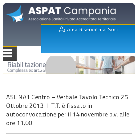
Area Riservata ai Soci
ASL NA1 Centro – Verbale Tavolo Tecnico 25
Ottobre 2013. Il T.T. è fissato in
autoconvocazione per il 14 novembre p.v. alle
ore 11,00