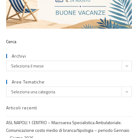
Archivi
Seleziona il mese
Aree Tematiche
Seleziona una categoria
Articoli recenti
ASL NAPOLI 1 CENTRO – Macroarea Specialistica Ambulatoriale.
Comunicazione costo medio di branca/tipologia – periodo Gennaio
– Giugno 2026.