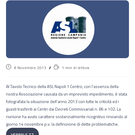
8 Novembre 2013
1 min di lettura
Al Tavolo Tecnico della ASL Napoli 1 Centro, con l’assenza della
nostra Associazione causata da un imprevisto impedimento, è stata
fotografata la situazione dell’anno 2013 con tutte le criticità ed i
guasti trasferiti ai Centri dai Decreti Commissariali n. 86 e 102. La
riunione ha avuto carattere sostanzialmente ricognitivo rinviando al
giorno 14 novembre p.v. la definizione di dette problematiche.
VERBALE TT