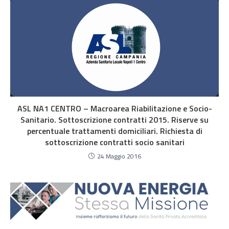
ASL NA1 CENTRO – Macroarea Riabilitazione e Socio-
Sanitario. Sottoscrizione contratti 2015. Riserve su
percentuale trattamenti domiciliari. Richiesta di
sottoscrizione contratti socio sanitari
24 Maggio 2016