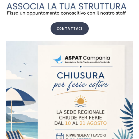
CONTATTACI