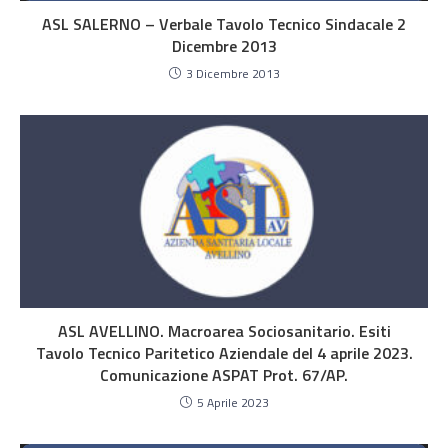
ASL SALERNO – Verbale Tavolo Tecnico Sindacale 2
Dicembre 2013
3 Dicembre 2013
ASL AVELLINO. Macroarea Sociosanitario. Esiti
Tavolo Tecnico Paritetico Aziendale del 4 aprile 2023.
Comunicazione ASPAT Prot. 67/AP.
5 Aprile 2023