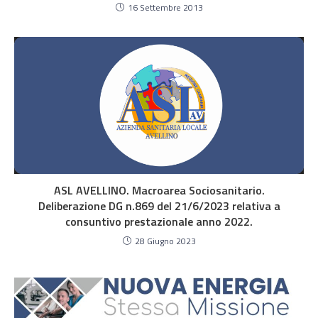
16 Settembre 2013
ASL AVELLINO. Macroarea Sociosanitario.
Deliberazione DG n.869 del 21/6/2023 relativa a
consuntivo prestazionale anno 2022.
28 Giugno 2023