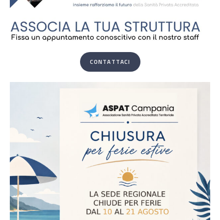
CONTATTACI