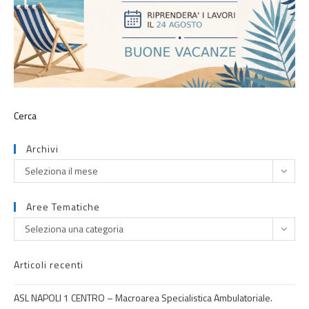
Archivi
Seleziona il mese
Aree Tematiche
Seleziona una categoria
Articoli recenti
ASL NAPOLI 1 CENTRO – Macroarea Specialistica Ambulatoriale.