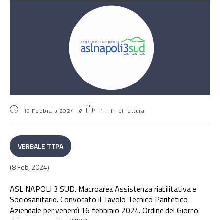
10 Febbraio 2024
1 min di lettura
VERBALE TTPA
(8 Feb, 2024)
ASL NAPOLI 3 SUD. Macroarea Assistenza riabilitativa e
Sociosanitario. Convocato il Tavolo Tecnico Paritetico
Aziendale per venerdì 16 febbraio 2024. Ordine del Giorno: