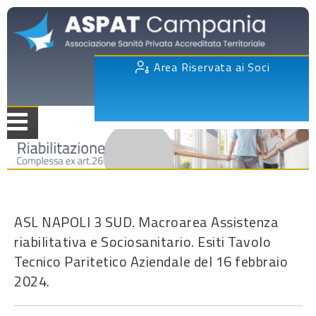
Area Riservata ai Soci
ASL NAPOLI 3 SUD. Macroarea Assistenza
riabilitativa e Sociosanitario. Esiti Tavolo
Tecnico Paritetico Aziendale del 16 febbraio
2024.