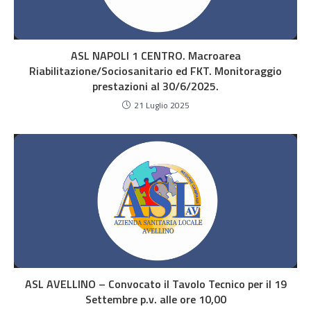
ASL NAPOLI 1 CENTRO. Macroarea
Riabilitazione/Sociosanitario ed FKT. Monitoraggio
prestazioni al 30/6/2025.
21 Luglio 2025
ASL AVELLINO – Convocato il Tavolo Tecnico per il 19
Settembre p.v. alle ore 10,00