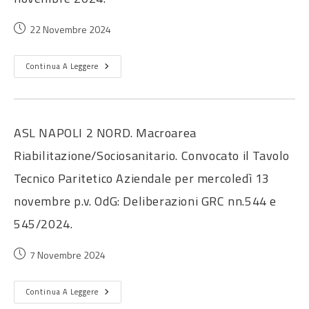
22 Novembre 2024
Continua A Leggere
ASL NAPOLI 2 NORD. Macroarea
Riabilitazione/Sociosanitario. Convocato il Tavolo
Tecnico Paritetico Aziendale per mercoledì 13
novembre p.v. OdG: Deliberazioni GRC nn.544 e
545/2024.
7 Novembre 2024
Continua A Leggere