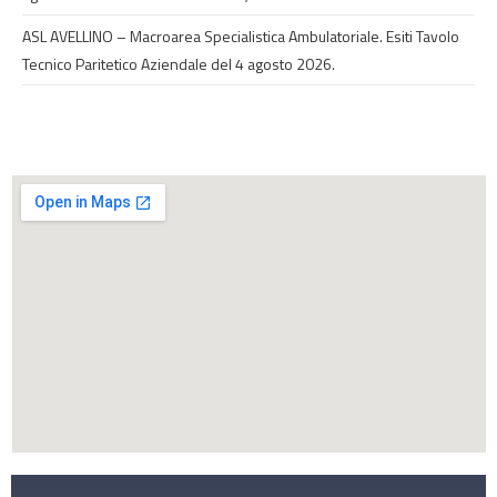
ASL AVELLINO – Macroarea Specialistica Ambulatoriale. Esiti Tavolo
Tecnico Paritetico Aziendale del 4 agosto 2026.