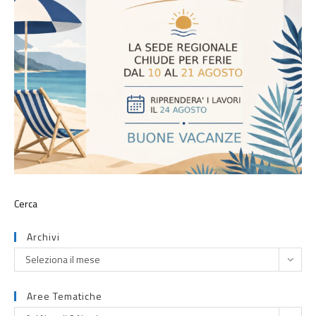
Archivi
Seleziona il mese
Aree Tematiche