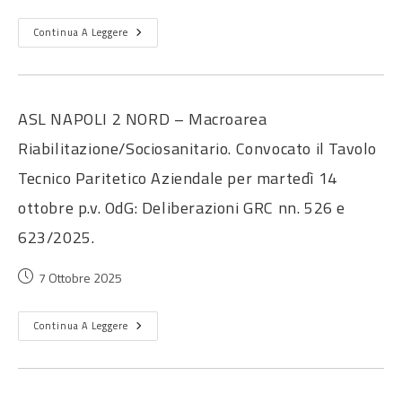
Continua A Leggere
ASL NAPOLI 2 NORD – Macroarea
Riabilitazione/Sociosanitario. Convocato il Tavolo
Tecnico Paritetico Aziendale per martedì 14
ottobre p.v. OdG: Deliberazioni GRC nn. 526 e
623/2025.
7 Ottobre 2025
Continua A Leggere