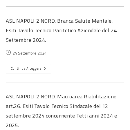
ASL NAPOLI 2 NORD. Branca Salute Mentale.
Esiti Tavolo Tecnico Paritetico Aziendale del 24
Settembre 2024.
24 Settembre 2024
Continua A Leggere
ASL NAPOLI 2 NORD. Macroarea Riabilitazione
art.26. Esiti Tavolo Tecnico Sindacale del 12
settembre 2024 concernente Tetti anni 2024 e
2025.