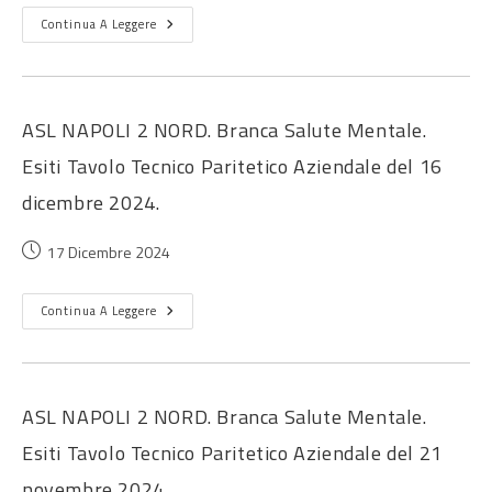
Continua A Leggere
ASL NAPOLI 2 NORD. Branca Salute Mentale.
Esiti Tavolo Tecnico Paritetico Aziendale del 16
dicembre 2024.
17 Dicembre 2024
Continua A Leggere
ASL NAPOLI 2 NORD. Branca Salute Mentale.
Esiti Tavolo Tecnico Paritetico Aziendale del 21
novembre 2024.