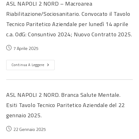
ASL NAPOLI 2 NORD – Macroarea
Riabilitazione/Sociosanitario. Convocato il Tavolo
Tecnico Paritetico Aziendale per lunedì 14 aprile
c.a. OdG: Consuntivo 2024; Nuovo Contratto 2025.
7 Aprile 2025
Continua A Leggere
ASL NAPOLI 2 NORD. Branca Salute Mentale.
Esiti Tavolo Tecnico Paritetico Aziendale del 22
gennaio 2025.
22 Gennaio 2025