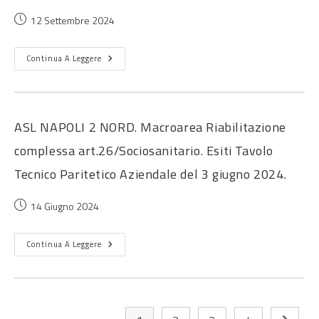
12 Settembre 2024
Continua A Leggere
ASL NAPOLI 2 NORD. Macroarea Riabilitazione
complessa art.26/Sociosanitario. Esiti Tavolo
Tecnico Paritetico Aziendale del 3 giugno 2024.
14 Giugno 2024
Continua A Leggere