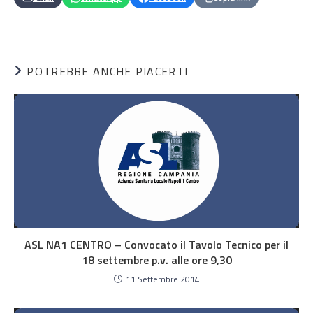
POTREBBE ANCHE PIACERTI
ASL NA1 CENTRO – Convocato il Tavolo Tecnico per il
18 settembre p.v. alle ore 9,30
11 Settembre 2014