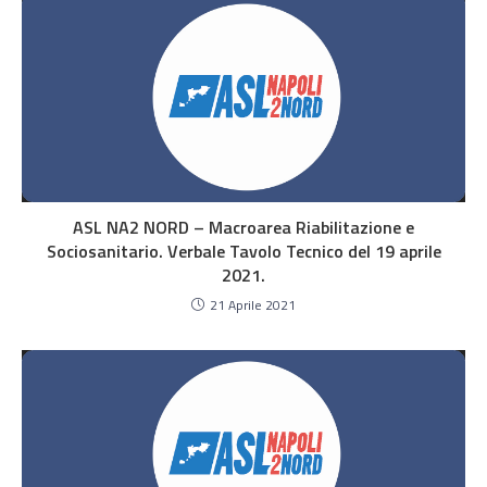
ASL NA2 NORD – Macroarea Riabilitazione e
Sociosanitario. Verbale Tavolo Tecnico del 19 aprile
2021.
21 Aprile 2021