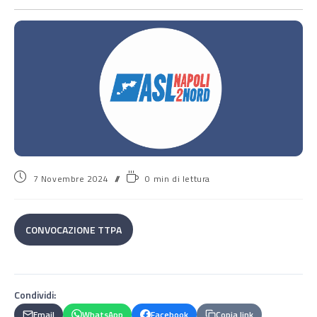
7 Novembre 2024
0 min di lettura
CONVOCAZIONE TTPA
Condividi:
Email
WhatsApp
Facebook
Copia link