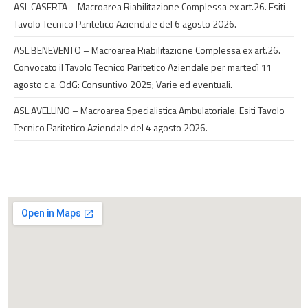
ASL CASERTA – Macroarea Riabilitazione Complessa ex art.26. Esiti
Tavolo Tecnico Paritetico Aziendale del 6 agosto 2026.
ASL BENEVENTO – Macroarea Riabilitazione Complessa ex art.26.
Convocato il Tavolo Tecnico Paritetico Aziendale per martedì 11
agosto c.a. OdG: Consuntivo 2025; Varie ed eventuali.
ASL AVELLINO – Macroarea Specialistica Ambulatoriale. Esiti Tavolo
Tecnico Paritetico Aziendale del 4 agosto 2026.