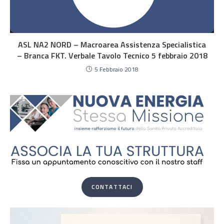
ASL NA2 NORD – Macroarea Assistenza Specialistica
– Branca FKT. Verbale Tavolo Tecnico 5 febbraio 2018
5 Febbraio 2018
CONTATTACI