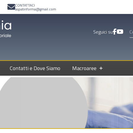
CONTATTACI
aspatinforma@gmail.com
Seguici su
Contatti e Dove Siamo
Macroaree