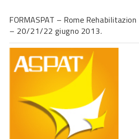
FORMASPAT – Rome Rehabilitazion 2
– 20/21/22 giugno 2013.