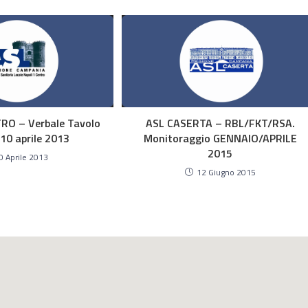
RO – Verbale Tavolo
ASL CASERTA – RBL/FKT/RSA.
 10 aprile 2013
Monitoraggio GENNAIO/APRILE
2015
0 Aprile 2013
12 Giugno 2015