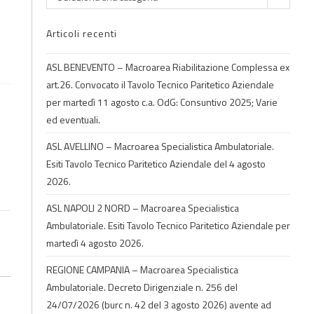
Articoli recenti
ASL BENEVENTO – Macroarea Riabilitazione Complessa ex
art.26. Convocato il Tavolo Tecnico Paritetico Aziendale
per martedì 11 agosto c.a. OdG: Consuntivo 2025; Varie
ed eventuali.
ASL AVELLINO – Macroarea Specialistica Ambulatoriale.
Esiti Tavolo Tecnico Paritetico Aziendale del 4 agosto
2026.
ASL NAPOLI 2 NORD – Macroarea Specialistica
Ambulatoriale. Esiti Tavolo Tecnico Paritetico Aziendale per
martedì 4 agosto 2026.
REGIONE CAMPANIA – Macroarea Specialistica
Ambulatoriale. Decreto Dirigenziale n. 256 del
24/07/2026 (burc n. 42 del 3 agosto 2026) avente ad