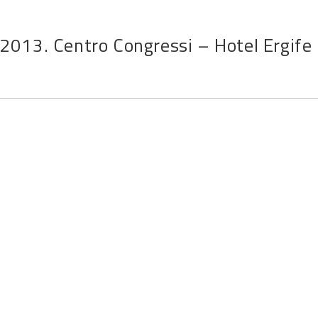
013. Centro Congressi – Hotel Ergife