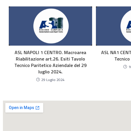
ASL NAPOLI 1 CENTRO. Macroarea
ASL NA1 CENT
Riabilitazione art.26. Esiti Tavolo
Tecnico
Tecnico Paritetico Aziendale del 29
1
luglio 2024.
29 Luglio 2024