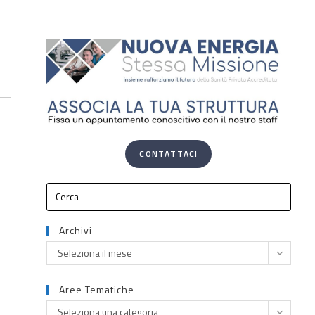
CONTATTACI
Archivi
Seleziona il mese
Aree Tematiche
Seleziona una categoria