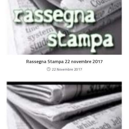
Rassegna Stampa 22 novembre 2017
22 Novembre 2017