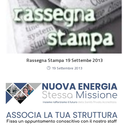
Rassegna Stampa 19 Settembe 2013
19 Settembre 2013