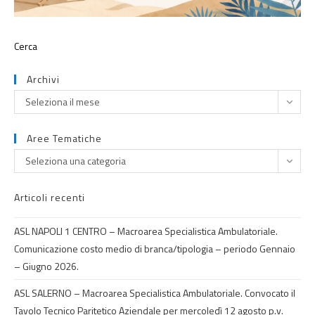
Archivi
Seleziona il mese
Aree Tematiche
Seleziona una categoria
Articoli recenti
ASL NAPOLI 1 CENTRO – Macroarea Specialistica Ambulatoriale.
Comunicazione costo medio di branca/tipologia – periodo Gennaio
– Giugno 2026.
ASL SALERNO – Macroarea Specialistica Ambulatoriale. Convocato il
Tavolo Tecnico Paritetico Aziendale per mercoledì 12 agosto p.v.