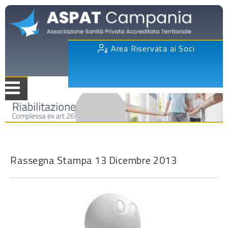
Area Riservata ai Soci
Rassegna Stampa 13 Dicembre 2013