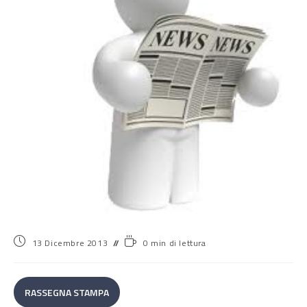
13 Dicembre 2013
0 min di lettura
RASSEGNA STAMPA