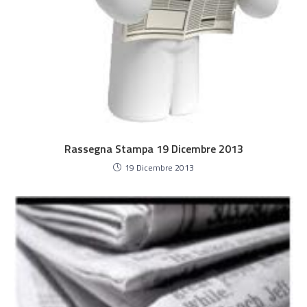
Rassegna Stampa 19 Dicembre 2013
19 Dicembre 2013