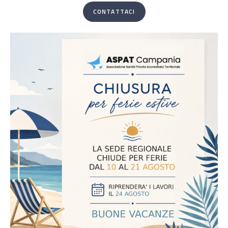
CONTATTACI