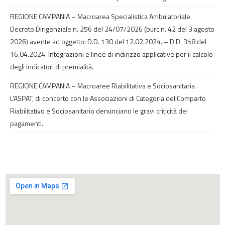
REGIONE CAMPANIA – Macroarea Specialistica Ambulatoriale.
Decreto Dirigenziale n. 256 del 24/07/2026 (burc n. 42 del 3 agosto
2026) avente ad oggetto: D.D. 130 del 12.02.2024. – D.D. 358 del
16.04.2024. Integrazioni e linee di indirizzo applicative per il calcolo
degli indicatori di premialità.
REGIONE CAMPANIA – Macroaree Riabilitativa e Sociosanitaria .
L’ASPAT, di concerto con le Associazioni di Categoria del Comparto
Riabilitativo e Sociosanitario denunciano le gravi criticità dei
pagamenti.