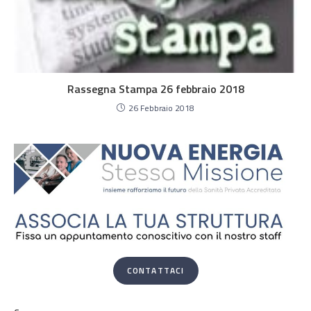
Rassegna Stampa 26 febbraio 2018
26 Febbraio 2018
CONTATTACI