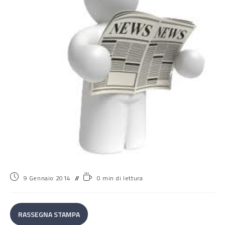
9 Gennaio 2014
0 min di lettura
RASSEGNA STAMPA