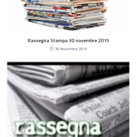
Rassegna Stampa 30 novembre 2015
30 Novembre 2015