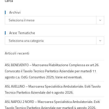
Archivi
Seleziona il mese
Aree Tematiche
Seleziona una categoria
Articoli recenti
ASL BENEVENTO – Macroarea Riabilitazione Complessa ex art.26.
Convocato il Tavolo Tecnico Paritetico Aziendale per martedì 11
agosto c.a. OdG: Consuntivo 2025; Varie ed eventuali.
ASL AVELLINO – Macroarea Specialistica Ambulatoriale. Esiti Tavolo
Tecnico Paritetico Aziendale del 4 agosto 2026.
ASL NAPOLI 2 NORD – Macroarea Specialistica Ambulatoriale. Esiti
Tavolo Tecnico Paritetico Aziendale per martedì 4 agosto 2026.