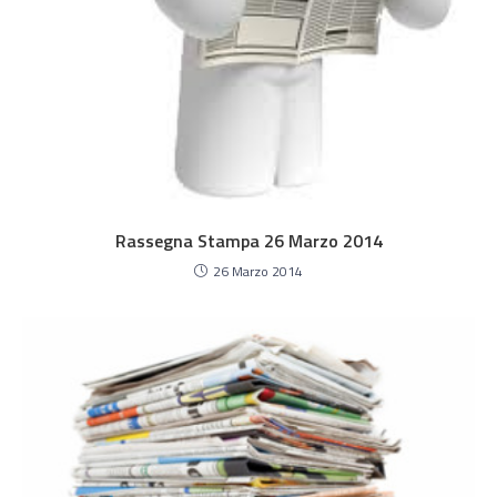
Rassegna Stampa 26 Marzo 2014
26 Marzo 2014