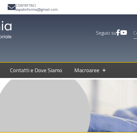
CONTATTACI
aspatinforma@gmail.com
Seguici su
Contatti e Dove Siamo
Macroaree