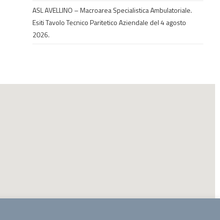
ASL AVELLINO – Macroarea Specialistica Ambulatoriale.
Esiti Tavolo Tecnico Paritetico Aziendale del 4 agosto
2026.