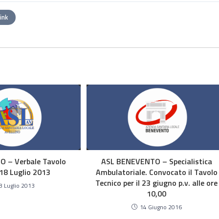
link
O – Verbale Tavolo
ASL BENEVENTO – Specialistica
 18 Luglio 2013
Ambulatoriale. Convocato il Tavolo
Tecnico per il 23 giugno p.v. alle ore
8 Luglio 2013
10,00
14 Giugno 2016