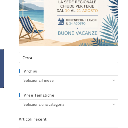
Archivi
Seleziona il mese
Aree Tematiche
Seleziona una categoria
Articoli recenti