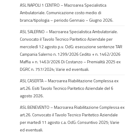
ASL NAPOLI 1 CENTRO – Macroarea Specialistica
Ambulatoriale. Comunicazione costo medio di
branca/tipologia – periodo Gennaio – Giugno 2026.
ASL SALERNO – Macroarea Specialistica Ambulatoriale.
Convocato il Tavolo Tecnico Paritetico Aziendale per
mercoledì 12 agosto p.v. OdG: esecuzione sentenze TAR
Campania Salerno n. 1299/2026 Cedito + n. 1462/2026
Maffia + n. 1463/2026 Di Costanzo – Premialità 2025 ex
DGRC n. 757/2024; Varie ed eventuali.
ASL CASERTA – Macroarea Riabilitazione Complessa ex
art.26. Esiti Tavolo Tecnico Paritetico Aziendale del 6
agosto 2026.
ASL BENEVENTO – Macroarea Riabilitazione Complessa ex
art.26. Convocato il Tavolo Tecnico Paritetico Aziendale
per martedì 11 agosto c.a. OdG: Consuntivo 2025; Varie
ed eventuali.