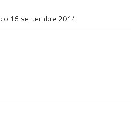
ico 16 settembre 2014