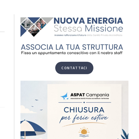
CONTATTACI