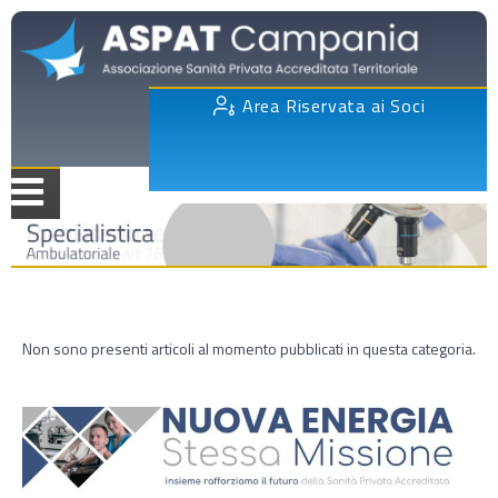
Area Riservata ai Soci
Non sono presenti articoli al momento pubblicati in questa categoria.