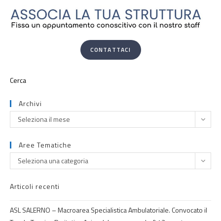
CONTATTACI
Archivi
Seleziona il mese
Aree Tematiche
Seleziona una categoria
Articoli recenti
ASL SALERNO – Macroarea Specialistica Ambulatoriale. Convocato il