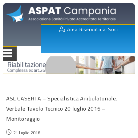
Area Riservata ai Soci
ASL CASERTA – Specialistica Ambulatoriale.
Verbale Tavolo Tecnico 20 luglio 2016 –
Monitoraggio
21 Luglio 2016