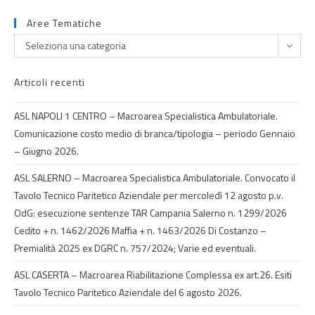
Aree Tematiche
Seleziona una categoria
Articoli recenti
ASL NAPOLI 1 CENTRO – Macroarea Specialistica Ambulatoriale.
Comunicazione costo medio di branca/tipologia – periodo Gennaio
– Giugno 2026.
ASL SALERNO – Macroarea Specialistica Ambulatoriale. Convocato il
Tavolo Tecnico Paritetico Aziendale per mercoledì 12 agosto p.v.
OdG: esecuzione sentenze TAR Campania Salerno n. 1299/2026
Cedito + n. 1462/2026 Maffia + n. 1463/2026 Di Costanzo –
Premialità 2025 ex DGRC n. 757/2024; Varie ed eventuali.
ASL CASERTA – Macroarea Riabilitazione Complessa ex art.26. Esiti
Tavolo Tecnico Paritetico Aziendale del 6 agosto 2026.