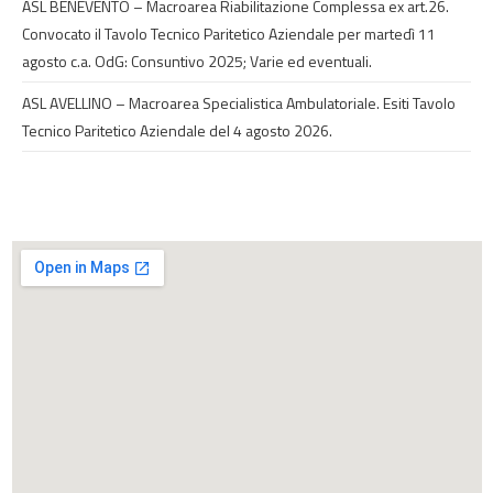
ASL BENEVENTO – Macroarea Riabilitazione Complessa ex art.26.
Convocato il Tavolo Tecnico Paritetico Aziendale per martedì 11
agosto c.a. OdG: Consuntivo 2025; Varie ed eventuali.
ASL AVELLINO – Macroarea Specialistica Ambulatoriale. Esiti Tavolo
Tecnico Paritetico Aziendale del 4 agosto 2026.